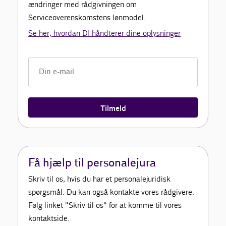
ændringer med rådgivningen om
Serviceoverenskomstens lønmodel.
Se her, hvordan DI håndterer dine oplysninger
Tilmeld
Få hjælp til personalejura
Skriv til os, hvis du har et personalejuridisk
spørgsmål. Du kan også kontakte vores rådgivere.
Følg linket "Skriv til os" for at komme til vores
kontaktside.