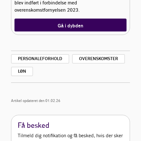
blev indført i forbindelse med
overenskomstfornyelsen 2023.
Gå i dybden
PERSONALEFORHOLD
OVERENSKOMSTER
LØN
Artikel opdateret den 01.02.26
Få besked
Tilmeld dig notifikation og få besked, hvis der sker