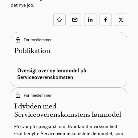
det nye job.
For medlemmer
Publikation
Oversigt over ny lønmodel på
Serviceoverenskomsten
For medlemmer
I dybden med
Serviceoverenskomstens lønmodel
Få svar på spørgsmål om, hvordan din virksomhed
skal benytte Serviceoverenskomstens lønmodel, som