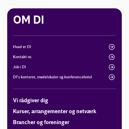
OM DI
Hvad er DI
Kontakt os
Job i DI
DI's kontorer, mødelokaler og konferencehotel
Vi rådgiver dig
Kurser, arrangementer og netværk
Brancher og foreninger