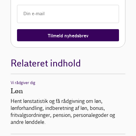
Tilmeld nyhedsbrev
Relateret indhold
Vi rådgiver dig
Løn
Hent lønstatistik og få rådgivning om løn,
lønforhandling, indberetning af løn, bonus,
fritvalgsordninger, pension, personalegoder og
andre lønddele.