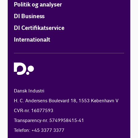
Politik og analyser
DI Business
DI Certifikatservice
Internationalt
Dansk Industri
H. C. Andersens Boulevard 18, 1553 København V
CVR-nr. 16077593
Transparency-nr. 5749958415-41
Telefon: +45 3377 3377