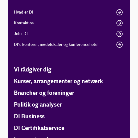
Hvad er DI
Kontakt os
Job i DI
DI's kontorer, mødelokaler og konferencehotel
Vi rådgiver dig
Kurser, arrangementer og netværk
Brancher og foreninger
Politik og analyser
DI Business
DI Certifikatservice