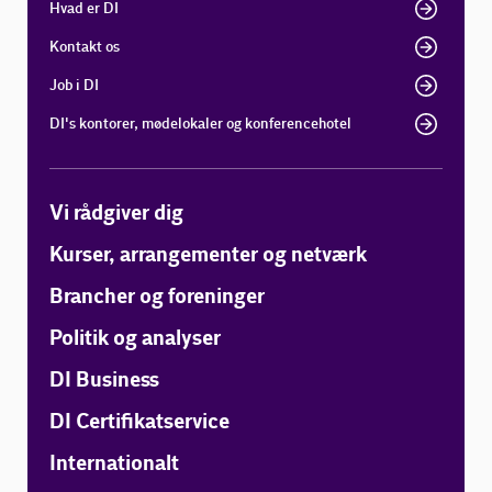
Hvad er DI
Kontakt os
Job i DI
DI's kontorer, mødelokaler og konferencehotel
Vi rådgiver dig
Kurser, arrangementer og netværk
Brancher og foreninger
Politik og analyser
DI Business
DI Certifikatservice
Internationalt