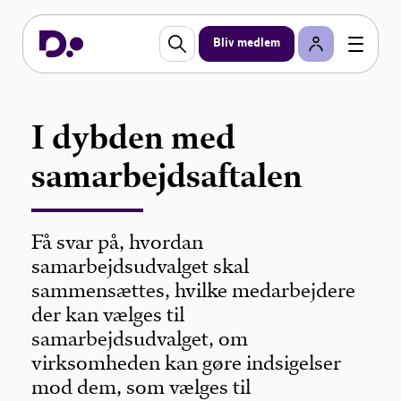
Bliv medlem
I dybden med
samarbejdsaftalen
Få svar på, hvordan
samarbejdsudvalget skal
sammensættes, hvilke medarbejdere
der kan vælges til
samarbejdsudvalget, om
virksomheden kan gøre indsigelser
mod dem, som vælges til