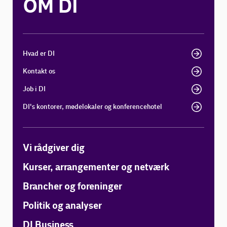
OM DI
Hvad er DI
Kontakt os
Job i DI
DI's kontorer, mødelokaler og konferencehotel
Vi rådgiver dig
Kurser, arrangementer og netværk
Brancher og foreninger
Politik og analyser
DI Business