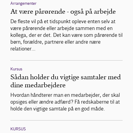
Arrangementer
At være pårørende - også på arbejde
De fleste vil på et tidspunkt opleve enten selv at
være pårørende eller arbejde sammen med en
kollega, der er det. Det kan være som pårørende til
børn, forældre, partnere eller andre nære
relationer…
Kursus
Sådan holder du vigtige samtaler med
dine medarbejdere
Hvordan håndterer man en medarbejder, der skal
opsiges eller ændre adfærd? Få redskaberne til at
holde den vigtige samtale på en god måde.
KURSUS