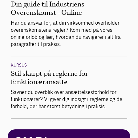
Din guide til Industriens
Overenskomst - Online
Har du ansvar for, at din virksomhed overholder
overenskomstens regler? Kom med på vores
onlineforløb og lær, hvordan du navigerer i alt fra
paragraffer til praksis.
KURSUS
Stil skarpt på reglerne for
funktionæransatte
Savner du overblik over ansættelsesforhold for
funktionærer? Vi giver dig indsigt i reglerne og de
forhold, der har størst betydning i praksis.