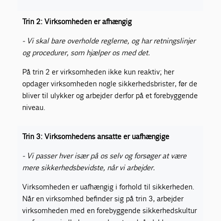
Trin 2: Virksomheden er afhængig
- Vi skal bare overholde reglerne, og har retningslinjer
og procedurer, som hjælper os med det.
På trin 2 er virksomheden ikke kun reaktiv; her
opdager virksomheden nogle sikkerhedsbrister, før de
bliver til ulykker og arbejder derfor på et forebyggende
niveau.
Trin 3: Virksomhedens ansatte er uafhængige
- Vi passer hver især på os selv og forsøger at være
mere sikkerhedsbevidste, når vi arbejder.
Virksomheden er uafhængig i forhold til sikkerheden.
Når en virksomhed befinder sig på trin 3, arbejder
virksomheden med en forebyggende sikkerhedskultur