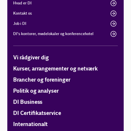
Hvad er DI
Kontakt os
Job i DI
DI's kontorer, mødelokaler og konferencehotel
Vi rådgiver dig
Kurser, arrangementer og netværk
Brancher og foreninger
Politik og analyser
DI Business
DI Certifikatservice
Internationalt