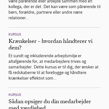
være pårørende eller arbejde sammen med en
kollega, der er det. Det kan være som pårørende til
børn, forældre, partnere eller andre nære
relationer…
KURSUS
Krænkelser – hvordan håndterer vi
dem?
Et sundt og inkluderende arbejdsmiljø er
altafgørende for, at medarbejdere trives og
samarbejder. Dette kursus er til dig, der ønsker at
få redskaberne til at forebygge og håndtere
krænkelser effektivt som…
KURSUS
Sådan opsiger du din medarbejder
med værdighed