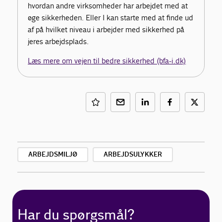
hvordan andre virksomheder har arbejdet med at
øge sikkerheden. Eller I kan starte med at finde ud
af på hvilket niveau i arbejder med sikkerhed på
jeres arbejdsplads.
Læs mere om vejen til bedre sikkerhed (bfa-i.dk)
ARBEJDSMILJØ
ARBEJDSULYKKER
Har du spørgsmål?