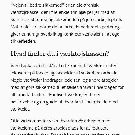
“Vejen til bedre sikkerhed” er en elektronisk
værktøjskasse, der i fire enkle trin hjælper jer med at
komme godt omkring sikkerheden på jeres arbejdsplads.
Materialet er udarbejdet af arbejdsmarkedets parter og
giver et hurtigt overblik og konkrete værktøjer til at øge
sikkerheden.
Hvad finder du i værktøjskassen?
Værktøjskassen består af otte konkrete værktøjer, der
fokuserer på forskellige aspekter af sikkerhedsarbejde.
Nogle værktøjer inddrager ledelsen, og andre arbejder
med at gøre sikkerhed til et fælles ansvar i hverdagen for
alle medarbejdere. For hvert værktøj er der en
beskrivelse og en guide til, hvordan I kan arbejde med
værktøjet.
Otte virksomheder viser, hvordan
de
arbejder med
værktøjerne på deres arbejdsplads for at reducere