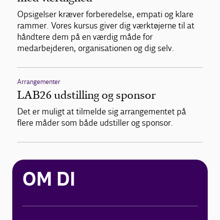
Opsigelser kræver forberedelse, empati og klare
rammer. Vores kursus giver dig værktøjerne til at
håndtere dem på en værdig måde for
medarbejderen, organisationen og dig selv.
Arrangementer
LAB26 udstilling og sponsor
Det er muligt at tilmelde sig arrangementet på
flere måder som både udstiller og sponsor.
OM DI