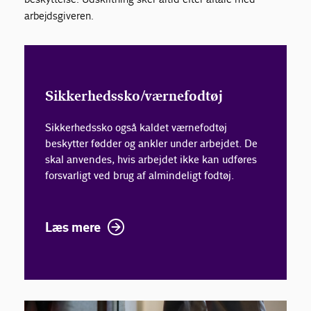
arbejdsgiveren.
Sikkerhedssko/værnefodtøj
Sikkerhedssko også kaldet værnefodtøj
beskytter fødder og ankler under arbejdet. De
skal anvendes, hvis arbejdet ikke kan udføres
forsvarligt ved brug af almindeligt fodtøj.
Læs mere