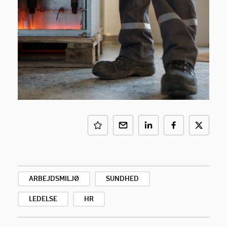
ARBEJDSMILJØ
SUNDHED
LEDELSE
HR