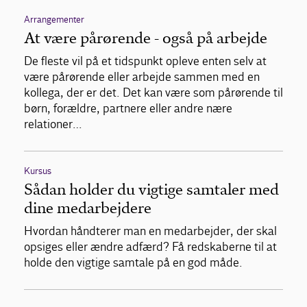
Arrangementer
At være pårørende - også på arbejde
De fleste vil på et tidspunkt opleve enten selv at
være pårørende eller arbejde sammen med en
kollega, der er det. Det kan være som pårørende til
børn, forældre, partnere eller andre nære
relationer…
Kursus
Sådan holder du vigtige samtaler med
dine medarbejdere
Hvordan håndterer man en medarbejder, der skal
opsiges eller ændre adfærd? Få redskaberne til at
holde den vigtige samtale på en god måde.