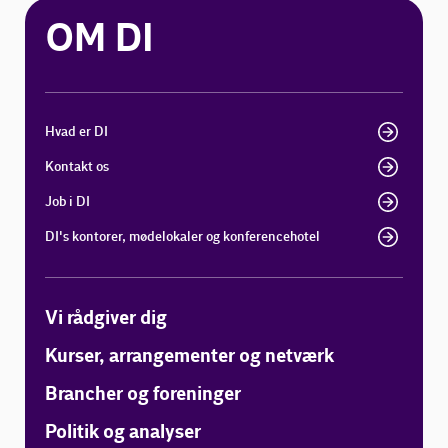
OM DI
Hvad er DI
Kontakt os
Job i DI
DI's kontorer, mødelokaler og konferencehotel
Vi rådgiver dig
Kurser, arrangementer og netværk
Brancher og foreninger
Politik og analyser