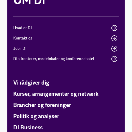
OM DI
Hvad er DI
Kontakt os
Job i DI
DI's kontorer, mødelokaler og konferencehotel
Vi rådgiver dig
Kurser, arrangementer og netværk
Brancher og foreninger
Politik og analyser
DI Business