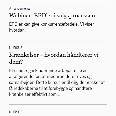
Arrangementer
Webinar: EPD'er i salgsprocessen
EPD'er kan give konkurrencefordele. Vi viser
hvordan.
KURSUS
Krænkelser – hvordan håndterer vi
dem?
Et sundt og inkluderende arbejdsmiljø er
altafgørende for, at medarbejdere trives og
samarbejder. Dette kursus er til dig, der ønsker at
få redskaberne til at forebygge og håndtere
krænkelser effektivt som…
KURSUS