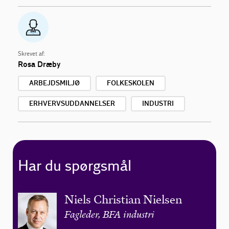
Skrevet af:
Rosa Dræby
ARBEJDSMILJØ
FOLKESKOLEN
ERHVERVSUDDANNELSER
INDUSTRI
Har du spørgsmål
Niels Christian Nielsen
Fagleder, BFA industri