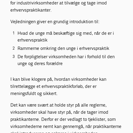
for industrivirksomheder at tilvælge og tage imod
erhvervspraktikanter.
Vejledningen giver en grundig introduktion til:
Hvad de unge må beskæftige sig med, når de er i
erhvervspraktik
Rammerne omkring den unge i erhvervspraktik
De forpligtelser virksomheden har i forhold til den
unge og deres forældre
I kan blive klogere på, hvordan virksomheder kan
tilrettelægge et erhvervspraktikforløb, der er
meningsfuldt og sikkert.
Det kan være svært at holde styr på alle reglerne,
virksomheder skal have styr på, når de tager imod
praktikanterne. Derfor er der vedlagt to tjeklister, som
virksomhederne nemt kan gennemgå, når praktikanterne