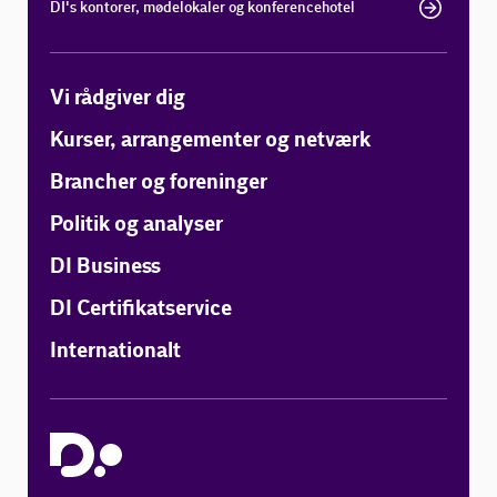
DI's kontorer, mødelokaler og konferencehotel
Vi rådgiver dig
Kurser, arrangementer og netværk
Brancher og foreninger
Politik og analyser
DI Business
DI Certifikatservice
Internationalt