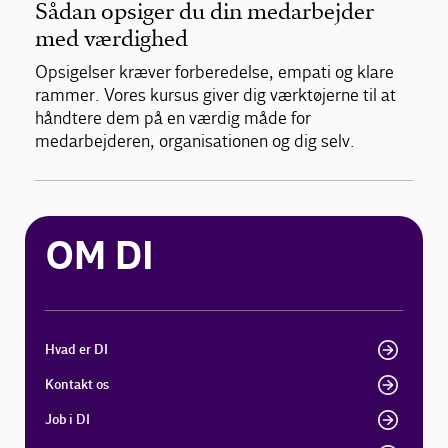
Sådan opsiger du din medarbejder
med værdighed
Opsigelser kræver forberedelse, empati og klare
rammer. Vores kursus giver dig værktøjerne til at
håndtere dem på en værdig måde for
medarbejderen, organisationen og dig selv.
OM DI
Hvad er DI
Kontakt os
Job i DI