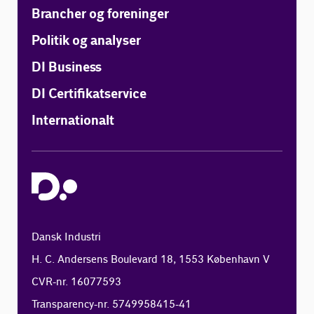
Brancher og foreninger
Politik og analyser
DI Business
DI Certifikatservice
Internationalt
Dansk Industri
H. C. Andersens Boulevard 18, 1553 København V
CVR-nr. 16077593
Transparency-nr. 5749958415-41