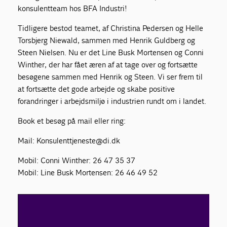
konsulentteam hos BFA Industri!
Tidligere bestod teamet, af Christina Pedersen og Helle
Torsbjerg Niewald, sammen med Henrik Guldberg og
Steen Nielsen. Nu er det Line Busk Mortensen og Conni
Winther, der har fået æren af at tage over og fortsætte
besøgene sammen med Henrik og Steen. Vi ser frem til
at fortsætte det gode arbejde og skabe positive
forandringer i arbejdsmiljø i industrien rundt om i landet.
Book et besøg på mail eller ring:
Mail: Konsulenttjeneste@di.dk
Mobil: Conni Winther: 26 47 35 37
Mobil: Line Busk Mortensen: 26 46 49 52