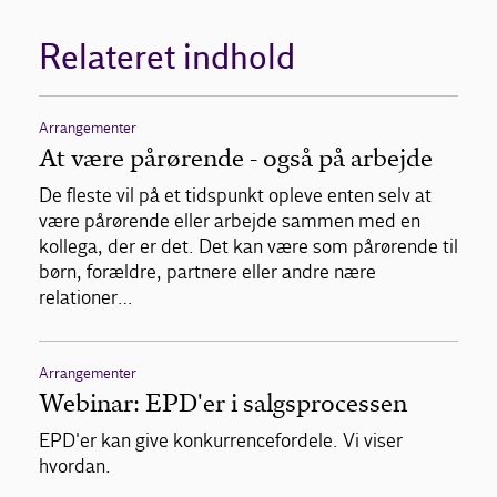
Relateret indhold
Arrangementer
At være pårørende - også på arbejde
De fleste vil på et tidspunkt opleve enten selv at
være pårørende eller arbejde sammen med en
kollega, der er det. Det kan være som pårørende til
børn, forældre, partnere eller andre nære
relationer…
Arrangementer
Webinar: EPD'er i salgsprocessen
EPD'er kan give konkurrencefordele. Vi viser
hvordan.