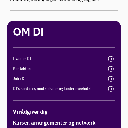
OM DI
Hvad er DI
Kontakt os
Job i DI
DI's kontorer, mødelokaler og konferencehotel
Vi rådgiver dig
Kurser, arrangementer og netværk