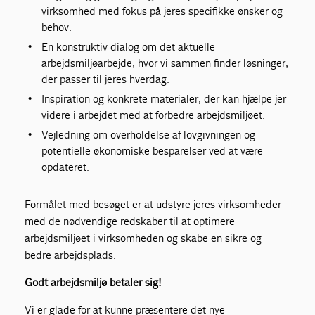
virksomhed med fokus på jeres specifikke ønsker og
behov.
En konstruktiv dialog om det aktuelle
arbejdsmiljøarbejde, hvor vi sammen finder løsninger,
der passer til jeres hverdag.
Inspiration og konkrete materialer, der kan hjælpe jer
videre i arbejdet med at forbedre arbejdsmiljøet.
Vejledning om overholdelse af lovgivningen og
potentielle økonomiske besparelser ved at være
opdateret.
Formålet med besøget er at udstyre jeres virksomheder
med de nødvendige redskaber til at optimere
arbejdsmiljøet i virksomheden og skabe en sikre og
bedre arbejdsplads.
Godt arbejdsmiljø betaler sig!
Vi er glade for at kunne præsentere det nye