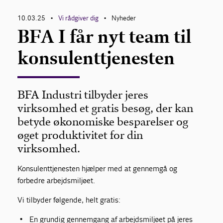
10.03.25
Vi rådgiver dig
Nyheder
•
•
BFA I får nyt team til
konsulenttjenesten
BFA Industri tilbyder jeres
virksomhed et gratis besøg, der kan
betyde økonomiske besparelser og
øget produktivitet for din
virksomhed.
Konsulenttjenesten hjælper med at gennemgå og
forbedre arbejdsmiljøet.
Vi tilbyder følgende, helt gratis:
En grundig gennemgang af arbejdsmiljøet på jeres