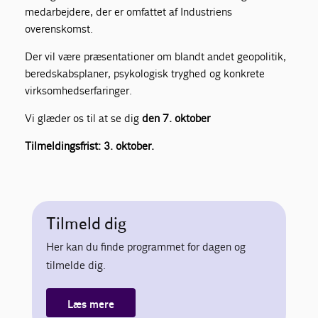
medarbejdere, der er omfattet af Industriens
overenskomst.
Der vil være præsentationer om blandt andet geopolitik,
beredskabsplaner, psykologisk tryghed og konkrete
virksomhedserfaringer.
Vi glæder os til at se dig
den 7. oktober
Tilmeldingsfrist: 3. oktober.
Tilmeld dig
Her kan du finde programmet for dagen og
tilmelde dig.
Læs mere