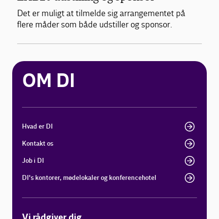
Det er muligt at tilmelde sig arrangementet på
flere måder som både udstiller og sponsor.
OM DI
Hvad er DI
Kontakt os
Job i DI
DI's kontorer, mødelokaler og konferencehotel
Vi rådgiver dig