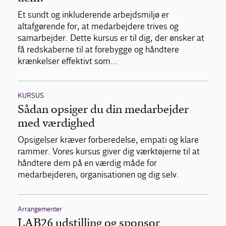
Et sundt og inkluderende arbejdsmiljø er
altafgørende for, at medarbejdere trives og
samarbejder. Dette kursus er til dig, der ønsker at
få redskaberne til at forebygge og håndtere
krænkelser effektivt som…
KURSUS
Sådan opsiger du din medarbejder
med værdighed
Opsigelser kræver forberedelse, empati og klare
rammer. Vores kursus giver dig værktøjerne til at
håndtere dem på en værdig måde for
medarbejderen, organisationen og dig selv.
Arrangementer
LAB26 udstilling og sponsor