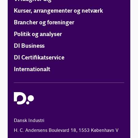
Kurser, arrangementer og netværk
Brancher og foreninger
Politik og analyser
DI Business
DI Certifikatservice
Internationalt
Dansk Industri
H. C. Andersens Boulevard 18, 1553 København V