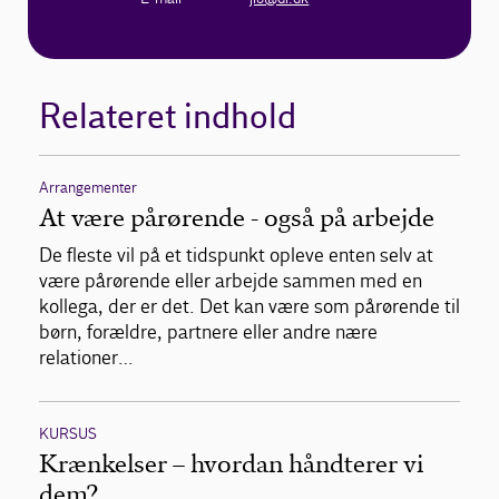
Relateret indhold
Arrangementer
At være pårørende - også på arbejde
De fleste vil på et tidspunkt opleve enten selv at
være pårørende eller arbejde sammen med en
kollega, der er det. Det kan være som pårørende til
børn, forældre, partnere eller andre nære
relationer…
KURSUS
Krænkelser – hvordan håndterer vi
dem?