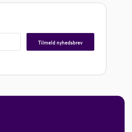
Tilmeld nyhedsbrev