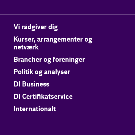
Vi rådgiver dig
Kurser, arrangementer og
netværk
Brancher og foreninger
Politik og analyser
DI Business
DI Certifikatservice
Internationalt