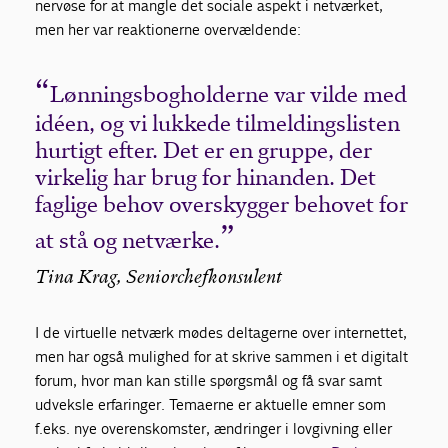
nervøse for at mangle det sociale aspekt i netværket,
men her var reaktionerne overvældende:
Lønningsbogholderne var vilde med
idéen, og vi lukkede tilmeldingslisten
hurtigt efter. Det er en gruppe, der
virkelig har brug for hinanden. Det
faglige behov overskygger behovet for
at stå og netværke.
Tina Krag, Seniorchefkonsulent
I de virtuelle netværk mødes deltagerne over internettet,
men har også mulighed for at skrive sammen i et digitalt
forum, hvor man kan stille spørgsmål og få svar samt
udveksle erfaringer. Temaerne er aktuelle emner som
f.eks. nye overenskomster, ændringer i lovgivning eller