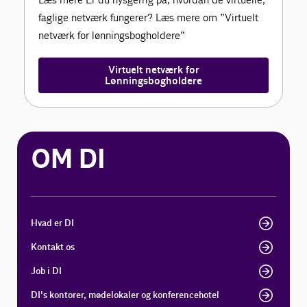
faglige netværk fungerer? Læs mere om ”Virtuelt
netværk for lønningsbogholdere”
Virtuelt netværk for
Lønningsbogholdere
OM DI
Hvad er DI
Kontakt os
Job i DI
DI's kontorer, mødelokaler og konferencehotel