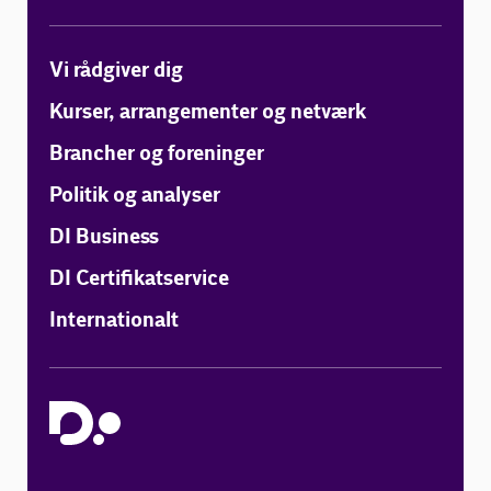
Vi rådgiver dig
Kurser, arrangementer og netværk
Brancher og foreninger
Politik og analyser
DI Business
DI Certifikatservice
Internationalt