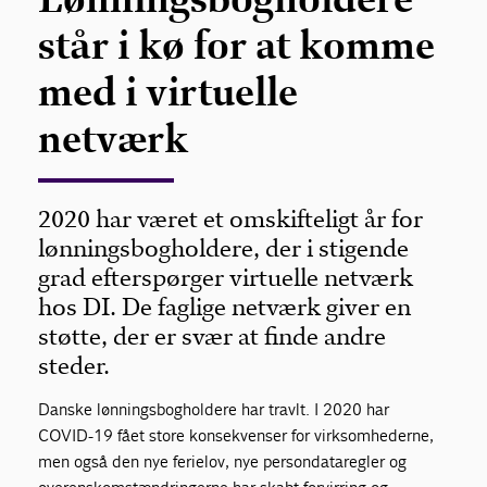
står i kø for at komme
med i virtuelle
netværk
2020 har været et omskifteligt år for
lønningsbogholdere, der i stigende
grad efterspørger virtuelle netværk
hos DI. De faglige netværk giver en
støtte, der er svær at finde andre
steder.
Danske lønningsbogholdere har travlt. I 2020 har
COVID-19 fået store konsekvenser for virksomhederne,
men også den nye ferielov, nye persondataregler og