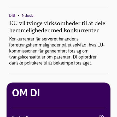
DIB
Nyheder
•
EU vil tvinge virksomheder til at dele
hemmeligheder med konkurrenter
Konkurrenter får serveret hinandens
forretningshemmeligheder på et sølvfad, hvis EU-
kommissionen får gennemført forslag om
tvangslicensaftaler om patenter. DI opfordrer
danske politikere til at bekæmpe forslaget.
OM DI