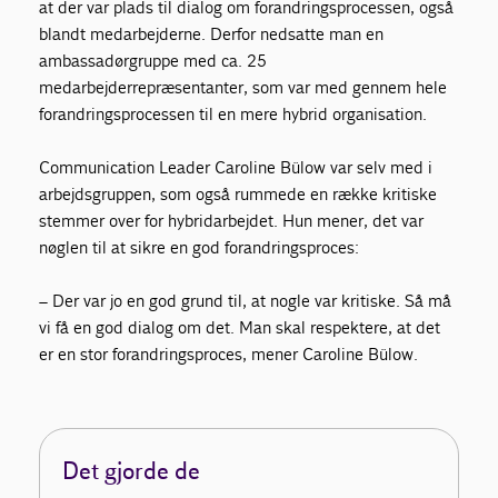
at der var plads til dialog om forandringsprocessen, også
blandt medarbejderne. Derfor nedsatte man en
ambassadørgruppe med ca. 25
medarbejderrepræsentanter, som var med gennem hele
forandringsprocessen til en mere hybrid organisation.
Communication Leader Caroline Bülow var selv med i
arbejdsgruppen, som også rummede en række kritiske
stemmer over for hybridarbejdet. Hun mener, det var
nøglen til at sikre en god forandringsproces:
– Der var jo en god grund til, at nogle var kritiske. Så må
vi få en god dialog om det. Man skal respektere, at det
er en stor forandringsproces, mener Caroline Bülow.
Det gjorde de