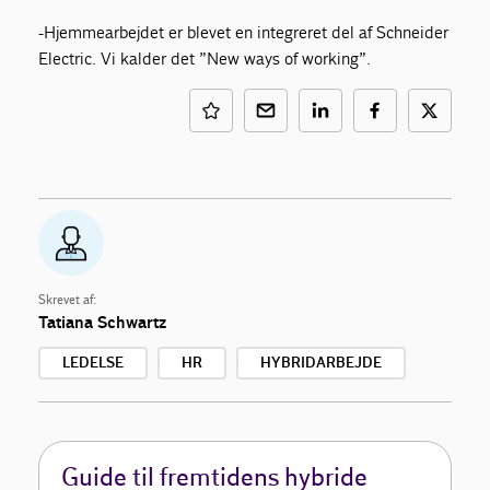
-Hjemmearbejdet er blevet en integreret del af Schneider
Electric. Vi kalder det ”New ways of working”.
Skrevet af:
Tatiana Schwartz
LEDELSE
HR
HYBRIDARBEJDE
Guide til fremtidens hybride