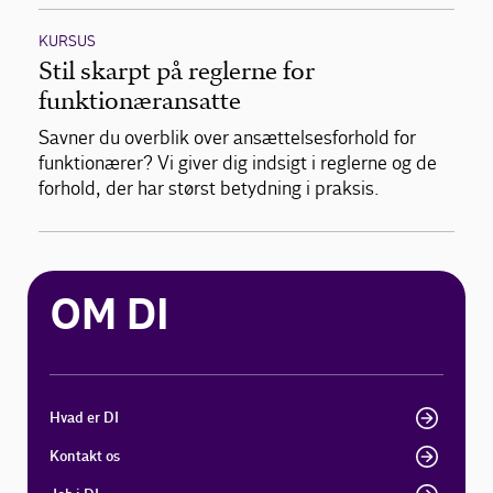
KURSUS
Stil skarpt på reglerne for
funktionæransatte
Savner du overblik over ansættelsesforhold for
funktionærer? Vi giver dig indsigt i reglerne og de
forhold, der har størst betydning i praksis.
OM DI
Hvad er DI
Kontakt os