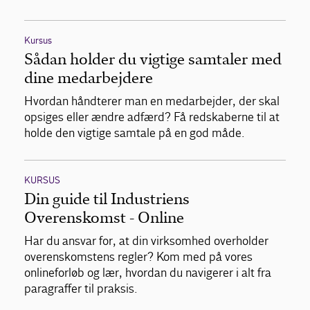
Kursus
Sådan holder du vigtige samtaler med
dine medarbejdere
Hvordan håndterer man en medarbejder, der skal
opsiges eller ændre adfærd? Få redskaberne til at
holde den vigtige samtale på en god måde.
KURSUS
Din guide til Industriens
Overenskomst - Online
Har du ansvar for, at din virksomhed overholder
overenskomstens regler? Kom med på vores
onlineforløb og lær, hvordan du navigerer i alt fra
paragraffer til praksis.