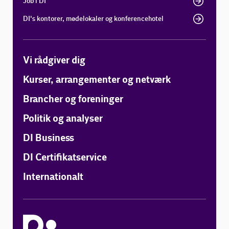
Job i DI
DI's kontorer, mødelokaler og konferencehotel
Vi rådgiver dig
Kurser, arrangementer og netværk
Brancher og foreninger
Politik og analyser
DI Business
DI Certifikatservice
Internationalt