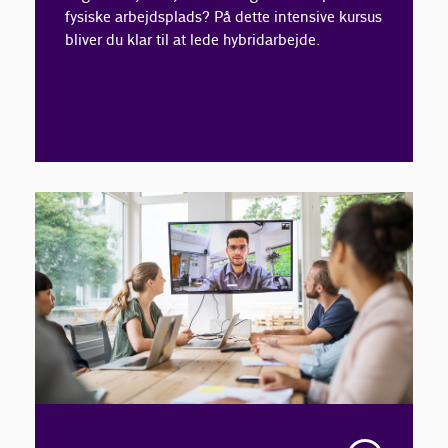
fysiske arbejdsplads? På dette intensive kursus
bliver du klar til at lede hybridarbejde.