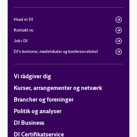
Hvad er DI
Kontakt os
Job i DI
DI's kontorer, mødelokaler og konferencehotel
Vi rådgiver dig
Kurser, arrangementer og netværk
Brancher og foreninger
Politik og analyser
DI Business
DI Certifikatservice