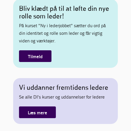
Bliv klædt på til at løfte din nye
rolle som leder!
På kurset "Ny i lederjobbet" sætter du ord på
din identitet og rolle som leder og får vigtig
viden og værktøjer.
Tilmeld
Vi uddanner fremtidens ledere
Se alle DI's kurser og uddannelser for ledere
Læs mere