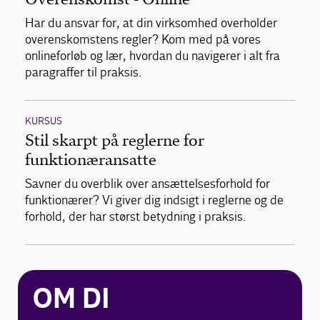
Har du ansvar for, at din virksomhed overholder
overenskomstens regler? Kom med på vores
onlineforløb og lær, hvordan du navigerer i alt fra
paragraffer til praksis.
KURSUS
Stil skarpt på reglerne for
funktionæransatte
Savner du overblik over ansættelsesforhold for
funktionærer? Vi giver dig indsigt i reglerne og de
forhold, der har størst betydning i praksis.
OM DI