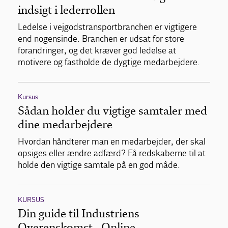
indsigt i lederrollen
Ledelse i vejgodstransportbranchen er vigtigere
end nogensinde. Branchen er udsat for store
forandringer, og det kræver god ledelse at
motivere og fastholde de dygtige medarbejdere.
Kursus
Sådan holder du vigtige samtaler med
dine medarbejdere
Hvordan håndterer man en medarbejder, der skal
opsiges eller ændre adfærd? Få redskaberne til at
holde den vigtige samtale på en god måde.
KURSUS
Din guide til Industriens
Overenskomst - Online