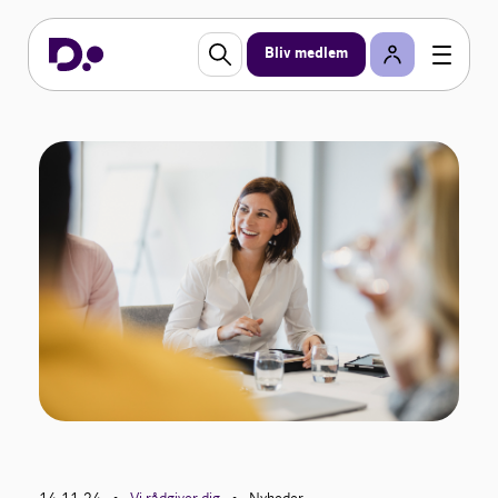
Bliv medlem