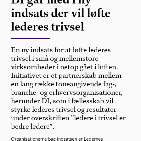
indsats der vil løfte
lederes trivsel
En ny indsats for at løfte lederes
trivsel i små og mellemstore
virksomheder i netop gået i luften.
Initiativet er et partnerskab mellem
en lang række toneangivende fag-,
branche- og erhvervsorganisationer,
herunder DI, som i fællesskab vil
styrke lederes trivsel og resultater
under overskriften ”ledere i trivsel er
bedre ledere”.
Organisationerne bag indsatsen er Ledernes