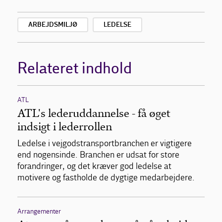
ARBEJDSMILJØ
LEDELSE
Relateret indhold
ATL
ATL's lederuddannelse - få øget
indsigt i lederrollen
Ledelse i vejgodstransportbranchen er vigtigere
end nogensinde. Branchen er udsat for store
forandringer, og det kræver god ledelse at
motivere og fastholde de dygtige medarbejdere.
Arrangementer