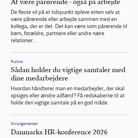
At være pårørende - også på arbejde
De fleste vil på et tidspunkt opleve enten selv at
være pårørende eller arbejde sammen med en
kollega, der er det. Det kan være som pårørende til
børn, forældre, partnere eller andre nære
relationer…
Kursus
Sådan holder du vigtige samtaler med
dine medarbejdere
Hvordan håndterer man en medarbejder, der skal
opsiges eller ændre adfærd? Få redskaberne til at
holde den vigtige samtale på en god måde.
Arrangementer
Danmarks HR-konference 2026