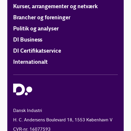
Kurser, arrangementer og netværk
Brancher og foreninger
Politik og analyser
DI Business
DI Certifikatservice
Internationalt
Dansk Industri
H. C. Andersens Boulevard 18, 1553 København V
CVR-nr. 16077593