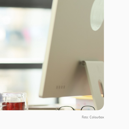
Foto: Colourbox