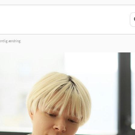
sentlig ændring