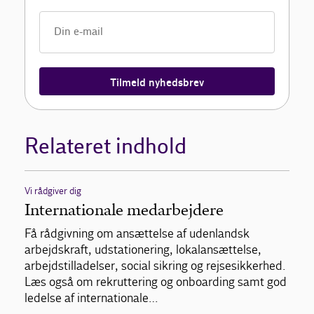
Tilmeld nyhedsbrev
Relateret indhold
Vi rådgiver dig
Internationale medarbejdere
Få rådgivning om ansættelse af udenlandsk
arbejdskraft, udstationering, lokalansættelse,
arbejdstilladelser, social sikring og rejsesikkerhed.
Læs også om rekruttering og onboarding samt god
ledelse af internationale…