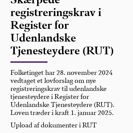
registreringskrav i
Register for
Udenlandske
Tjenesteydere (RUT)
Folketinget har 28. november 2024
vedtaget et lovforslag om nye
registreringskrav til udenlandske
tjenesteydere i Register for
Udenlandske Tjenesteydere (RUT).
Loven træder i kraft 1. januar 2025.
Upload af dokumenter i RUT