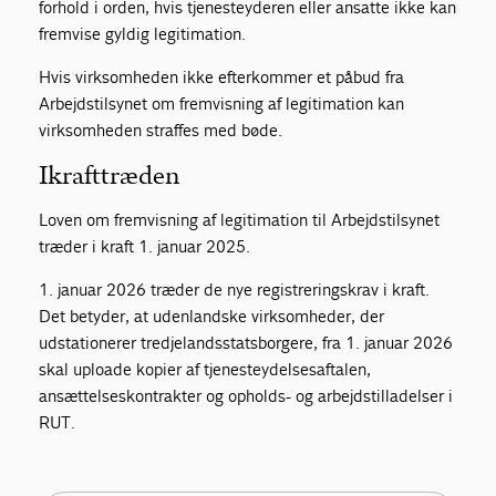
forhold i orden, hvis tjenesteyderen eller ansatte ikke kan
fremvise gyldig legitimation.
Hvis virksomheden ikke efterkommer et påbud fra
Arbejdstilsynet om fremvisning af legitimation kan
virksomheden straffes med bøde.
Ikrafttræden
Loven om fremvisning af legitimation til Arbejdstilsynet
træder i kraft 1. januar 2025.
1. januar 2026 træder de nye registreringskrav i kraft.
Det betyder, at udenlandske virksomheder, der
udstationerer tredjelandsstatsborgere, fra 1. januar 2026
skal uploade kopier af tjenesteydelsesaftalen,
ansættelseskontrakter og opholds- og arbejdstilladelser i
RUT.