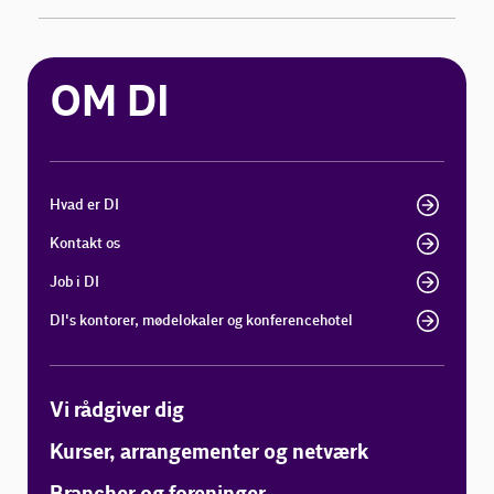
OM DI
Hvad er DI
Kontakt os
Job i DI
DI's kontorer, mødelokaler og konferencehotel
Vi rådgiver dig
Kurser, arrangementer og netværk