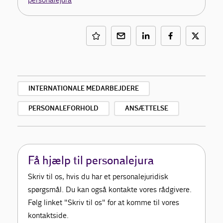
INTERNATIONALE MEDARBEJDERE
PERSONALEFORHOLD
ANSÆTTELSE
Få hjælp til personalejura
Skriv til os, hvis du har et personalejuridisk
spørgsmål. Du kan også kontakte vores rådgivere.
Følg linket "Skriv til os" for at komme til vores
kontaktside.