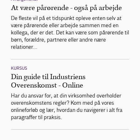
At være pårørende - også på arbejde
De fleste vil på et tidspunkt opleve enten selv at
være pårørende eller arbejde sammen med en
kollega, der er det. Det kan være som pårørende til
børn, forældre, partnere eller andre nære
relationer…
KURSUS
Din guide til Industriens
Overenskomst - Online
Har du ansvar for, at din virksomhed overholder
overenskomstens regler? Kom med på vores
onlineforløb og lær, hvordan du navigerer i alt fra
paragraffer til praksis.