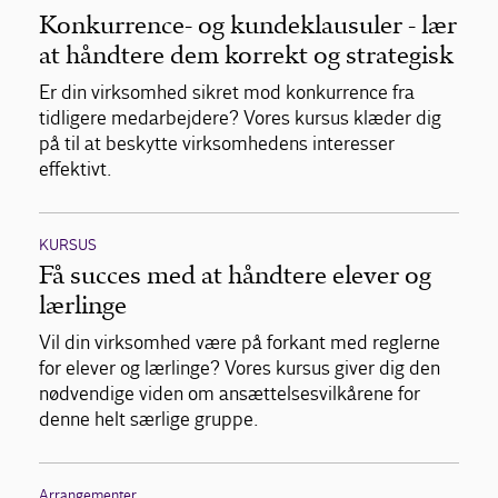
Konkurrence- og kundeklausuler - lær
at håndtere dem korrekt og strategisk
Er din virksomhed sikret mod konkurrence fra
tidligere medarbejdere? Vores kursus klæder dig
på til at beskytte virksomhedens interesser
effektivt.
KURSUS
Få succes med at håndtere elever og
lærlinge
Vil din virksomhed være på forkant med reglerne
for elever og lærlinge? Vores kursus giver dig den
nødvendige viden om ansættelsesvilkårene for
denne helt særlige gruppe.
Arrangementer