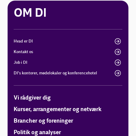
OM DI
Hvad er DI
Kontakt os
Job i DI
DI's kontorer, mødelokaler og konferencehotel
Vi rådgiver dig
Kurser, arrangementer og netværk
Brancher og foreninger
Politik og analyser