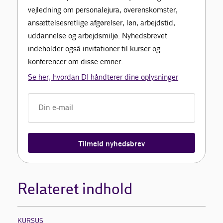
vejledning om personalejura, overenskomster,
ansættelsesretlige afgørelser, løn, arbejdstid,
uddannelse og arbejdsmiljø. Nyhedsbrevet
indeholder også invitationer til kurser og
konferencer om disse emner.
Se her, hvordan DI håndterer dine oplysninger
Tilmeld nyhedsbrev
Relateret indhold
KURSUS