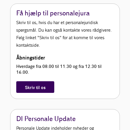
Få hjælp til personalejura
Skriv til os, hvis du har et personalejuridisk
spørgsmål. Du kan også kontakte vores rådgivere.
Følg linket "Skriv til os" for at komme til vores
kontaktside.
Åbningstider
Hverdage fra 08.00 til 11.30 og fra 12.30 til
16.00.
Skriv til os
DI Personale Update
Personale Update indeholder nyheder og