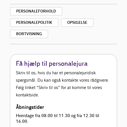
PERSONALEFORHOLD
PERSONALEPOLITIK
OPSIGELSE
BORTVISNING
Få hjælp til personalejura
Skriv til os, hvis du har et personalejuridisk
spørgsmål. Du kan også kontakte vores rådgivere.
Følg linket "Skriv til os" for at komme til vores
kontaktside.
Åbningstider
Hverdage fra 08.00 til 11.30 og fra 12.30 til
16.00.