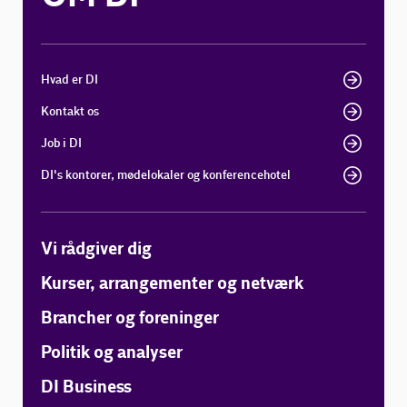
Hvad er DI
Kontakt os
Job i DI
DI's kontorer, mødelokaler og konferencehotel
Vi rådgiver dig
Kurser, arrangementer og netværk
Brancher og foreninger
Politik og analyser
DI Business