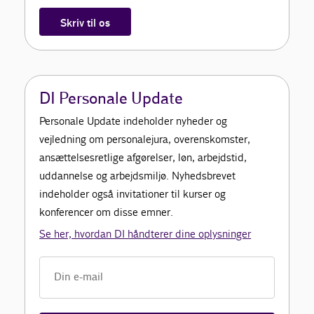
Skriv til os
DI Personale Update
Personale Update indeholder nyheder og
vejledning om personalejura, overenskomster,
ansættelsesretlige afgørelser, løn, arbejdstid,
uddannelse og arbejdsmiljø. Nyhedsbrevet
indeholder også invitationer til kurser og
konferencer om disse emner.
Se her, hvordan DI håndterer dine oplysninger