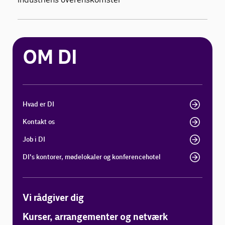
OM DI
Hvad er DI
Kontakt os
Job i DI
DI's kontorer, mødelokaler og konferencehotel
Vi rådgiver dig
Kurser, arrangementer og netværk