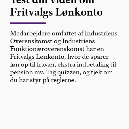
Fritvalgs Lønkonto
Medarbejdere omfattet af Industriens
Overenskomst og Industriens
Funktionæroverenskomst har en
Fritvalgs Lønkonto, hvor de sparer
løn op til fravær, ekstra indbetaling til
pension mv. Tag quizzen, og tjek om
du har styr på reglerne.