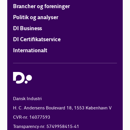
Brancher og foreninger
Politik og analyser
DI Business
DI Certifikatservice
Internationalt
Dansk Industri
H. C. Andersens Boulevard 18, 1553 København V
CVR-nr. 16077593
Transparency-nr. 5749958415-41