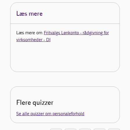
Læs mere
Læs mere om
Fritvalgs Lønkonto - rådgivning for
virksomheder - DI
Flere quizzer
Se alle quizzer om personaleforhold