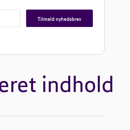
Tilmeld nyhedsbrev
eret indhold