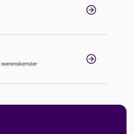
ns overenskomster