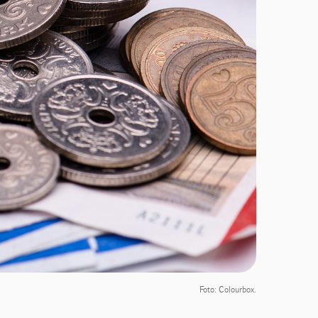
Foto: Colourbox.