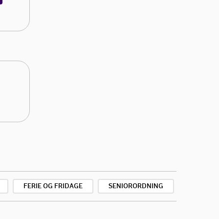
FERIE OG FRIDAGE
SENIORORDNING