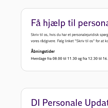
Få hjælp til person
Skriv til os, hvis du har et personalejuridisk sp
vores rådgivere. Følg linket "Skriv til os" for at
Åbningstider
Hverdage fra 08.00 til 11.30 og fra 12.30 til 16
DI Personale Upda