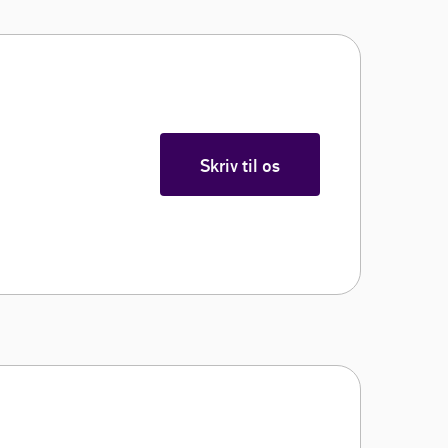
Skriv til os