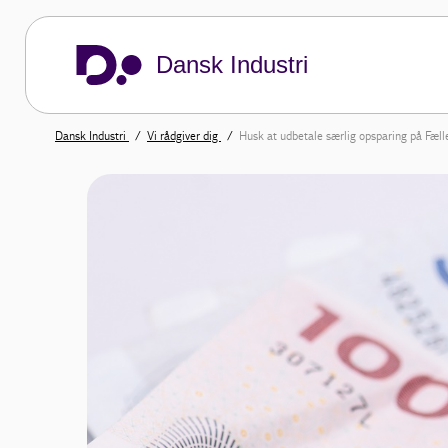
Dansk Industri
Dansk Industri
Vi rådgiver dig
Husk at udbetale særlig opsparing på Fæl