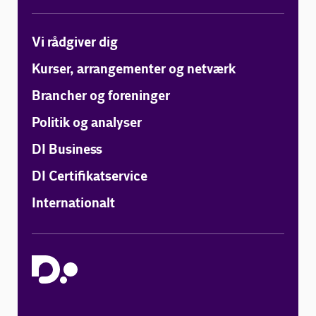
Vi rådgiver dig
Kurser, arrangementer og netværk
Brancher og foreninger
Politik og analyser
DI Business
DI Certifikatservice
Internationalt