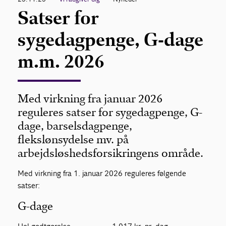
Satser for
sygedagpenge, G-dage
m.m. 2026
Med virkning fra januar 2026
reguleres satser for sygedagpenge, G-
dage, barselsdagpenge,
flekslønsydelse mv. på
arbejdsløshedsforsikringens område.
Med virkning fra 1. januar 2026 reguleres følgende
satser:
G-dage