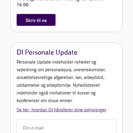
16.00.
Skriv til os
DI Personale Update
Personale Update indeholder nyheder og
vejledning om personalejura, overenskomster,
ansættelsesretlige afgørelser, løn, arbejdstid,
uddannelse og arbejdsmiljø. Nyhedsbrevet
indeholder også invitationer til kurser og
konferencer om disse emner.
Se her, hvordan DI håndterer dine oplysninger