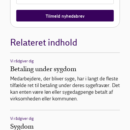
Tilmeld nyhedsbrev
Relateret indhold
Vi rådgiver dig
Betaling under sygdom
Medarbejdere, der bliver syge, har i langt de fleste
tilfælde ret til betaling under deres sygefravær. Det
kan enten være løn eller sygedagpenge betalt af
virksomheden eller kommunen.
Vi rådgiver dig
Sygdom