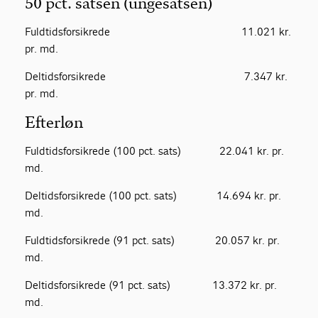
50 pct. satsen (ungesatsen)
Fuldtidsforsikrede 11.021 kr.
pr. md.
Deltidsforsikrede 7.347 kr.
pr. md.
Efterløn
Fuldtidsforsikrede (100 pct. sats) 22.041 kr. pr.
md.
Deltidsforsikrede (100 pct. sats) 14.694 kr. pr.
md.
Fuldtidsforsikrede (91 pct. sats) 20.057 kr. pr.
md.
Deltidsforsikrede (91 pct. sats) 13.372 kr. pr.
md.