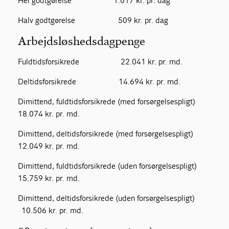
Hel godtgørelse 1.017 kr. pr. dag
Halv godtgørelse 509 kr. pr. dag
Arbejdsløshedsdagpenge
Fuldtidsforsikrede 22.041 kr. pr. md.
Deltidsforsikrede 14.694 kr. pr. md.
Dimittend, fuldtidsforsikrede (med forsørgelsespligt)
18.074 kr. pr. md.
Dimittend, deltidsforsikrede (med forsørgelsespligt)
12.049 kr. pr. md.
Dimittend, fuldtidsforsikrede (uden forsørgelsespligt)
15.759 kr. pr. md.
Dimittend, deltidsforsikrede (uden forsørgelsespligt)
10.506 kr. pr. md.