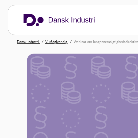
Dansk Industri
Dansk Industri
Vi rådgiver dig
Webinar om løngennemsigtighedsdirektive