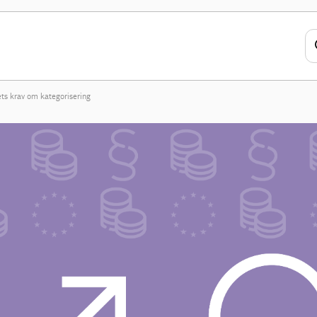
ts krav om kategorisering