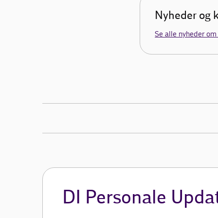
Nyheder og k
Se alle nyheder om
DI Personale Upda