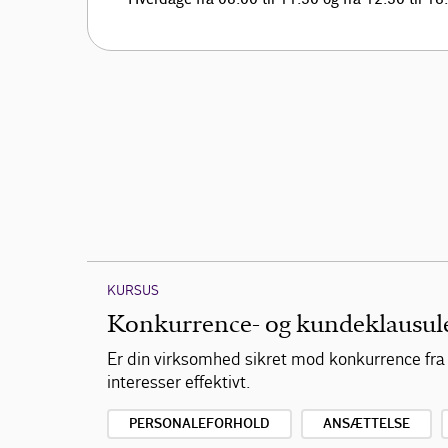
KURSUS
Konkurrence- og kundeklausuler
Er din virksomhed sikret mod konkurrence fra
interesser effektivt.
PERSONALEFORHOLD
ANSÆTTELSE