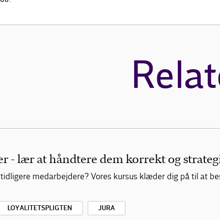
Relat
 - lær at håndtere dem korrekt og strateg
 tidligere medarbejdere? Vores kursus klæder dig på til at 
LOYALITETSPLIGTEN
JURA