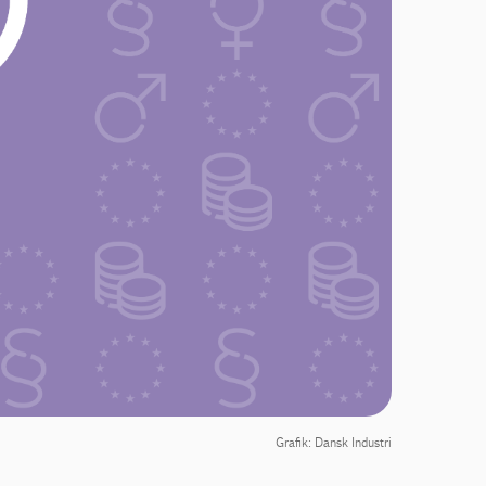
Grafik: Dansk Industri