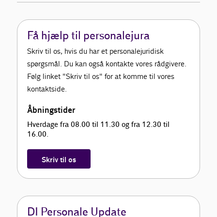
Få hjælp til personalejura
Skriv til os, hvis du har et personalejuridisk
spørgsmål. Du kan også kontakte vores rådgivere.
Følg linket "Skriv til os" for at komme til vores
kontaktside.
Åbningstider
Hverdage fra 08.00 til 11.30 og fra 12.30 til
16.00.
Skriv til os
DI Personale Update