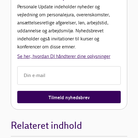
Personale Update indeholder nyheder og
vejledning om personalejura, overenskomster,
ansættelsesretlige afgørelser, løn, arbejdstid,
uddannelse og arbejdsmiljø. Nyhedsbrevet
indeholder også invitationer til kurser og
konferencer om disse emner.
Se her, hvordan DI håndterer dine oplysninger
Tilmeld nyhedsbrev
Relateret indhold