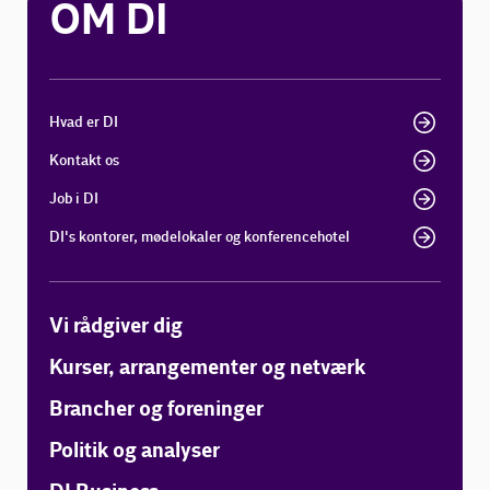
OM DI
Hvad er DI
Kontakt os
Job i DI
DI's kontorer, mødelokaler og konferencehotel
Vi rådgiver dig
Kurser, arrangementer og netværk
Brancher og foreninger
Politik og analyser