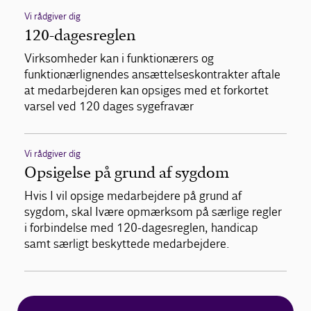
Vi rådgiver dig
120-dagesreglen
Virksomheder kan i funktionærers og
funktionærlignendes ansættelseskontrakter aftale
at medarbejderen kan opsiges med et forkortet
varsel ved 120 dages sygefravær
Vi rådgiver dig
Opsigelse på grund af sygdom
Hvis I vil opsige medarbejdere på grund af
sygdom, skal Ivære opmærksom på særlige regler
i forbindelse med 120-dagesreglen, handicap
samt særligt beskyttede medarbejdere.