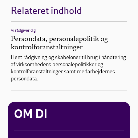
Relateret indhold
Vi rådgiver dig
Persondata, personalepolitik og
kontrolforanstaltninger
Hent rådgivning og skabeloner til brug i håndtering
af virksomhedens personalepolitikker og
kontrolforanstaltninger samt medarbejdernes
persondata.
OM DI