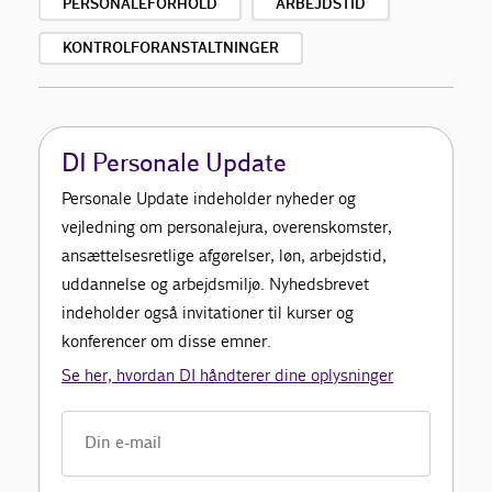
PERSONALEFORHOLD
ARBEJDSTID
KONTROLFORANSTALTNINGER
DI Personale Update
Personale Update indeholder nyheder og
vejledning om personalejura, overenskomster,
ansættelsesretlige afgørelser, løn, arbejdstid,
uddannelse og arbejdsmiljø. Nyhedsbrevet
indeholder også invitationer til kurser og
konferencer om disse emner.
Se her, hvordan DI håndterer dine oplysninger