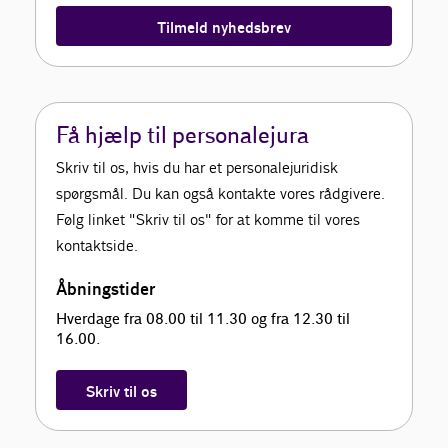
Tilmeld nyhedsbrev
Få hjælp til personalejura
Skriv til os, hvis du har et personalejuridisk
spørgsmål. Du kan også kontakte vores rådgivere.
Følg linket "Skriv til os" for at komme til vores
kontaktside.
Åbningstider
Hverdage fra 08.00 til 11.30 og fra 12.30 til
16.00.
Skriv til os