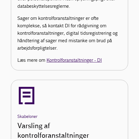
databeskyttelsesreglerne.
Sager om kontrolforanstaltninger er ofte
komplekse, så kontakt DI for rådgivning om
kontrolforanstaltninger, digital tidsregistrering og
håndtering af sager med mistanke om brud på
arbejdsforpligtelser.
Læs mere om
Kontrolforanstaltninger - DI
Skabeloner
Varsling af
kontrolforanstaltninger