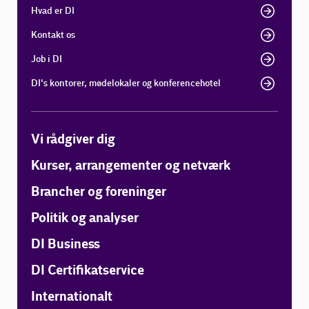
Hvad er DI
Kontakt os
Job i DI
DI's kontorer, mødelokaler og konferencehotel
Vi rådgiver dig
Kurser, arrangementer og netværk
Brancher og foreninger
Politik og analyser
DI Business
DI Certifikatservice
Internationalt