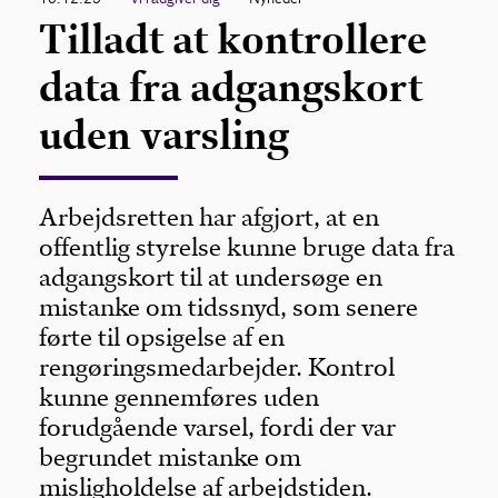
Tilladt at kontrollere
data fra adgangskort
uden varsling
Arbejdsretten har afgjort, at en
offentlig styrelse kunne bruge data fra
adgangskort til at undersøge en
mistanke om tidssnyd, som senere
førte til opsigelse af en
rengøringsmedarbejder. Kontrol
kunne gennemføres uden
forudgående varsel, fordi der var
begrundet mistanke om
misligholdelse af arbejdstiden.