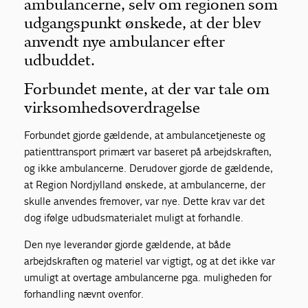
ambulancerne, selv om regionen som
udgangspunkt ønskede, at der blev
anvendt nye ambulancer efter
udbuddet.
Forbundet mente, at der var tale om
virksomhedsoverdragelse
Forbundet gjorde gældende, at ambulancetjeneste og
patienttransport primært var baseret på arbejdskraften,
og ikke ambulancerne. Derudover gjorde de gældende,
at Region Nordjylland ønskede, at ambulancerne, der
skulle anvendes fremover, var nye. Dette krav var det
dog ifølge udbudsmaterialet muligt at forhandle.
Den nye leverandør gjorde gældende, at både
arbejdskraften og materiel var vigtigt, og at det ikke var
umuligt at overtage ambulancerne pga. muligheden for
forhandling nævnt ovenfor.