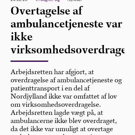
Overtagelse af
ambulancetjeneste var
ikke
virksomhedsoverdragels
Arbejdsretten har afgjort, at
overdragelse af ambulancetjeneste og
patienttransport i en del af
Nordjylland ikke var omfattet af lov
om virksomhedsoverdragelse.
Arbejdsretten lagde vægt på, at
ambulancerne ikke blev overdraget,
da det ikke var umuligt at overtage