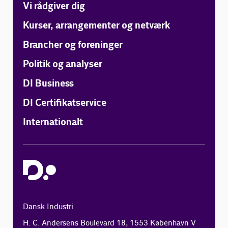
Vi rådgiver dig
Kurser, arrangementer og netværk
Brancher og foreninger
Politik og analyser
DI Business
DI Certifikatservice
Internationalt
Dansk Industri
H. C. Andersens Boulevard 18, 1553 København V