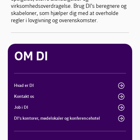
virksomhedsoverdragelse. Brug DI’s beregnere og
skabeloner, som hjælper dig med at overholde
regler i lovgivning og overenskomster.
OM DI
Hvad er DI
Kontakt os
Job i DI
DI's kontorer, mødelokaler og konferencehotel