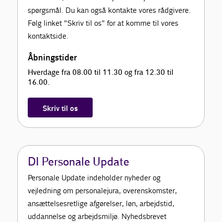
spørgsmål. Du kan også kontakte vores rådgivere.
Følg linket "Skriv til os" for at komme til vores
kontaktside.
Åbningstider
Hverdage fra 08.00 til 11.30 og fra 12.30 til
16.00.
Skriv til os
DI Personale Update
Personale Update indeholder nyheder og
vejledning om personalejura, overenskomster,
ansættelsesretlige afgørelser, løn, arbejdstid,
uddannelse og arbejdsmiljø. Nyhedsbrevet