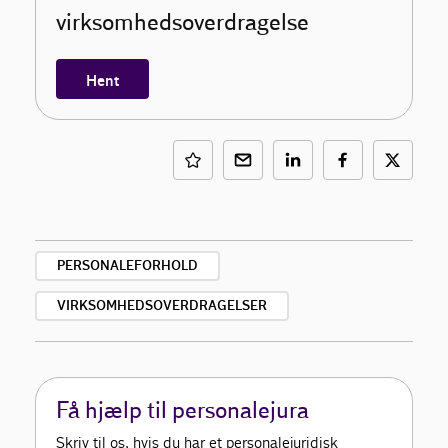
virksomhedsoverdragelse
Hent
PERSONALEFORHOLD
VIRKSOMHEDSOVERDRAGELSER
Få hjælp til personalejura
Skriv til os, hvis du har et personalejuridisk