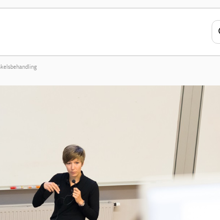
skelsbehandling