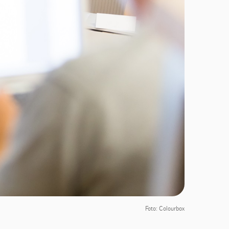
Foto: Colourbox