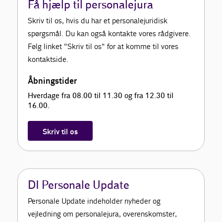
Få hjælp til personalejura
Skriv til os, hvis du har et personalejuridisk
spørgsmål. Du kan også kontakte vores rådgivere.
Følg linket "Skriv til os" for at komme til vores
kontaktside.
Åbningstider
Hverdage fra 08.00 til 11.30 og fra 12.30 til
16.00.
Skriv til os
DI Personale Update
Personale Update indeholder nyheder og
vejledning om personalejura, overenskomster,