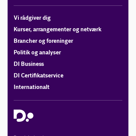
Vi rådgiver dig
Kurser, arrangementer og netværk
Brancher og foreninger
Politik og analyser
DI Business
DI Certifikatservice
Internationalt