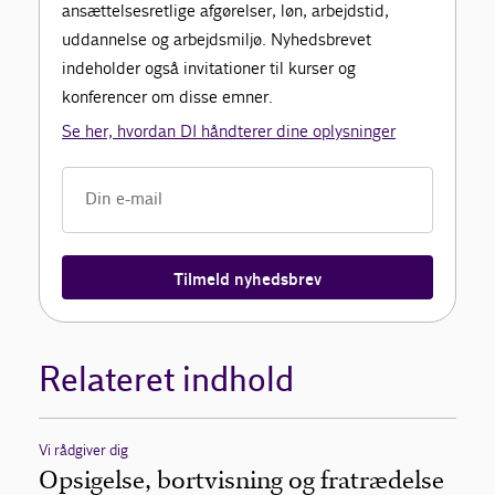
ansættelsesretlige afgørelser, løn, arbejdstid,
uddannelse og arbejdsmiljø. Nyhedsbrevet
indeholder også invitationer til kurser og
konferencer om disse emner.
Se her, hvordan DI håndterer dine oplysninger
Tilmeld nyhedsbrev
Relateret indhold
Vi rådgiver dig
Opsigelse, bortvisning og fratrædelse