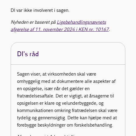
DI var ikke involveret i sagen.
Nyheden er baseret på
Ligebehandlingsnævnets
afgørelse af 11. november 2024 i KEN nr. 10167
.
DI's råd
Sagen viser, at virksomheden skal være
omhyggelig med at dokumentere alle aspekter af
en opsigelse, især når det gælder en
fratrædelsesaftale. Det er vigtigt, at årsagerne til
opsigelsen er klare og velunderbyggede, og
kommunikationen omkring fratrædelsen skal være
tydelig og gennemsigtig. Dette kan hjælpe med at
forebygge beskyldninger om forskelsbehandling.