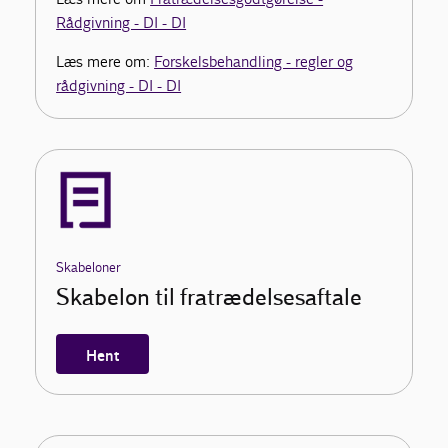
Rådgivning - DI - DI
Læs mere om:
Forskelsbehandling - regler og
rådgivning - DI - DI
Skabeloner
Skabelon til fratrædelsesaftale
Hent