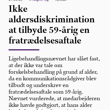
Ikke
aldersdiskrimination
at tilbyde 59-årig en
fratrædelsesaftale
Ligebehandlingsnævnet har slået fast,
at der ikke var tale om
forskelsbehandling på grund af alder,
da en kommunikationsrådgiver blev
tilbudt og underskrev en
fratrædelsesaftale som 59-årig.
Nævnet vurderede, at medarbejderen
ikke havde godtgjort, at hans alder