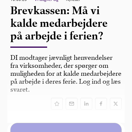
Brevkassen: Må vi
kalde medarbejdere
på arbejde i ferien?
DI modtager jævnligt henvendelser
fra virksomheder, der spørger om
muligheden for at kalde medarbejdere
på arbejde i deres ferie. Log ind og læs
svaret.