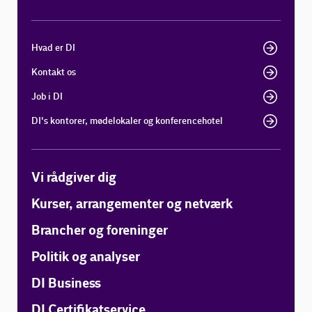
Hvad er DI
Kontakt os
Job i DI
DI's kontorer, mødelokaler og konferencehotel
Vi rådgiver dig
Kurser, arrangementer og netværk
Brancher og foreninger
Politik og analyser
DI Business
DI Certifikatservice