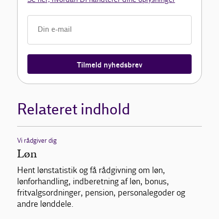
Tilmeld nyhedsbrev
Relateret indhold
Vi rådgiver dig
Løn
Hent lønstatistik og få rådgivning om løn,
lønforhandling, indberetning af løn, bonus,
fritvalgsordninger, pension, personalegoder og
andre lønddele.