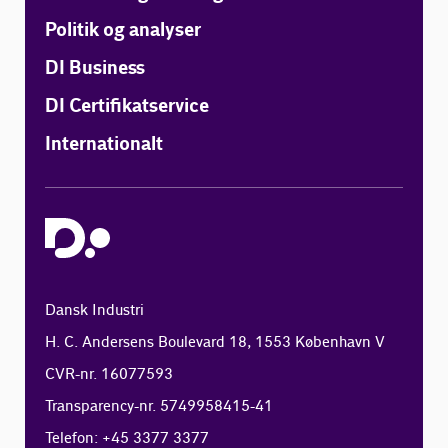
Politik og analyser
DI Business
DI Certifikatservice
Internationalt
Dansk Industri
H. C. Andersens Boulevard 18, 1553 København V
CVR-nr. 16077593
Transparency-nr. 5749958415-41
Telefon: +45 3377 3377