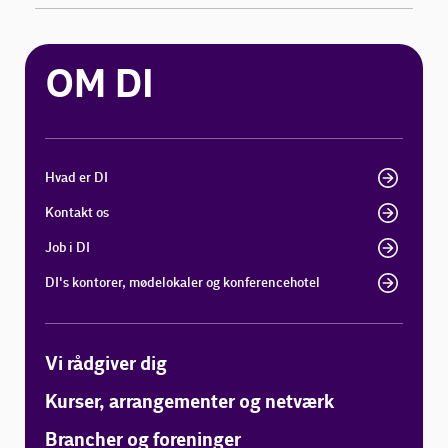
OM DI
Hvad er DI
Kontakt os
Job i DI
DI's kontorer, mødelokaler og konferencehotel
Vi rådgiver dig
Kurser, arrangementer og netværk
Brancher og foreninger