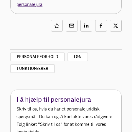
personalejura
PERSONALEFORHOLD
LØN
FUNKTIONÆRER
Få hjælp til personalejura
Skriv til os, hvis du har et personalejuridisk
spørgsmål. Du kan også kontakte vores rådgivere.
Følg linket "Skriv til os" for at komme til vores
kontaktside.