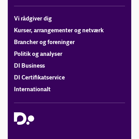
Vi rådgiver dig
Kurser, arrangementer og netværk
Brancher og foreninger
Politik og analyser
DI Business
DI Certifikatservice
Internationalt