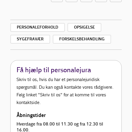
PERSONALEFORHOLD
OPSIGELSE
SYGEFRAVÆR
FORSKELSBEHANDLING
Få hjælp til personalejura
Skriv til os, hvis du har et personalejuridisk
spørgsmål. Du kan også kontakte vores rådgivere.
Følg linket "Skriv til os" for at komme til vores
kontaktside.
Åbningstider
Hverdage fra 08.00 til 11.30 og fra 12.30 til
16.00.