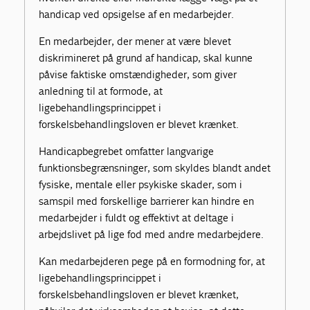
handicap ved opsigelse af en medarbejder.
En medarbejder, der mener at være blevet
diskrimineret på grund af handicap, skal kunne
påvise faktiske omstændigheder, som giver
anledning til at formode, at
ligebehandlingsprincippet i
forskelsbehandlingsloven er blevet krænket.
Handicapbegrebet omfatter langvarige
funktionsbegrænsninger, som skyldes blandt andet
fysiske, mentale eller psykiske skader, som i
samspil med forskellige barrierer kan hindre en
medarbejder i fuldt og effektivt at deltage i
arbejdslivet på lige fod med andre medarbejdere.
Kan medarbejderen pege på en formodning for, at
ligebehandlingsprincippet i
forskelsbehandlingsloven er blevet krænket,