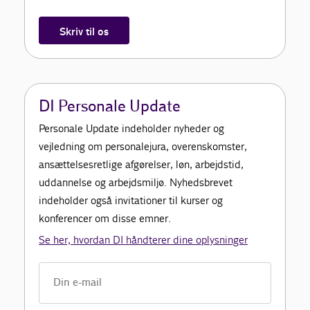
Skriv til os
DI Personale Update
Personale Update indeholder nyheder og
vejledning om personalejura, overenskomster,
ansættelsesretlige afgørelser, løn, arbejdstid,
uddannelse og arbejdsmiljø. Nyhedsbrevet
indeholder også invitationer til kurser og
konferencer om disse emner.
Se her, hvordan DI håndterer dine oplysninger