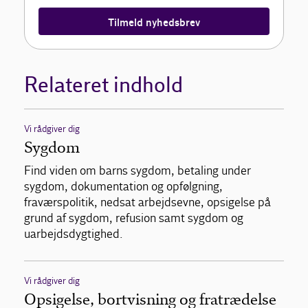
Tilmeld nyhedsbrev
Relateret indhold
Vi rådgiver dig
Sygdom
Find viden om barns sygdom, betaling under
sygdom, dokumentation og opfølgning,
fraværspolitik, nedsat arbejdsevne, opsigelse på
grund af sygdom, refusion samt sygdom og
uarbejdsdygtighed.
Vi rådgiver dig
Opsigelse, bortvisning og fratrædelse