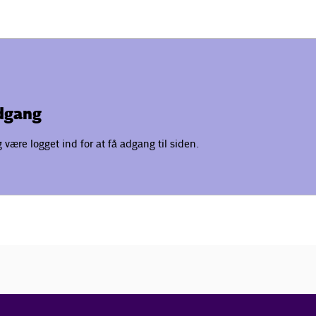
adgang
være logget ind for at få adgang til siden.