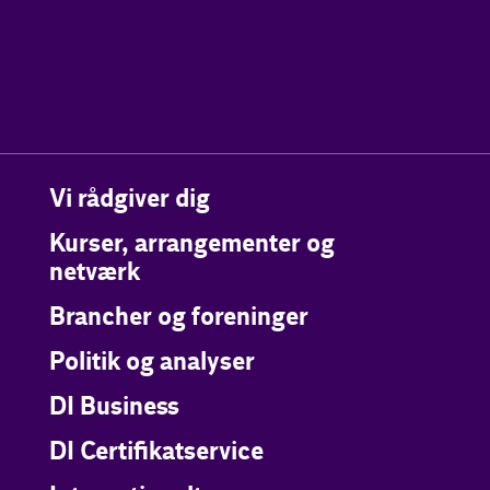
Vi rådgiver dig
Kurser, arrangementer og
netværk
Brancher og foreninger
Politik og analyser
DI Business
DI Certifikatservice