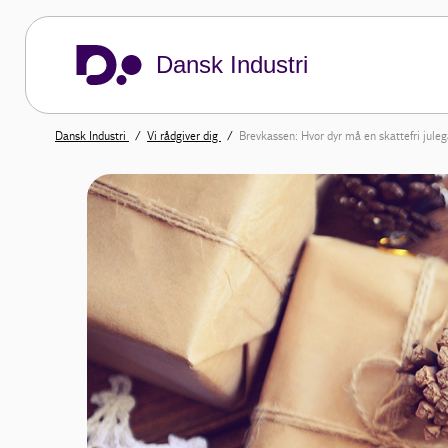
Dansk Industri
Dansk Industri
Vi rådgiver dig
Brevkassen: Hvor dyr må en skattefri jule