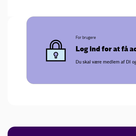
For brugere
Log ind for at få 
Du skal være medlem af DI og 