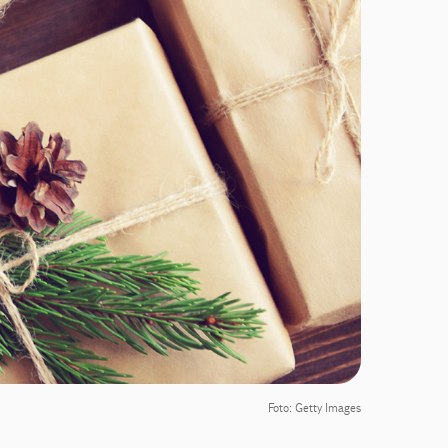
Foto: Getty Images