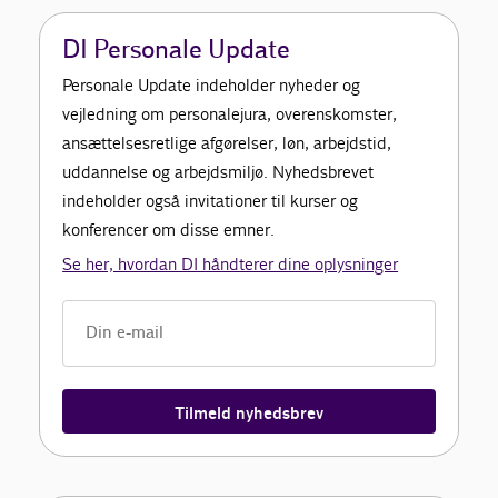
DI Personale Update
Personale Update indeholder nyheder og
vejledning om personalejura, overenskomster,
ansættelsesretlige afgørelser, løn, arbejdstid,
uddannelse og arbejdsmiljø. Nyhedsbrevet
indeholder også invitationer til kurser og
konferencer om disse emner.
Se her, hvordan DI håndterer dine oplysninger
Tilmeld nyhedsbrev