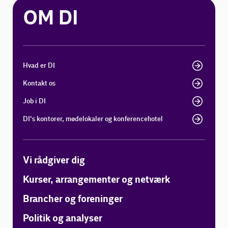
OM DI
Hvad er DI
Kontakt os
Job i DI
DI's kontorer, mødelokaler og konferencehotel
Vi rådgiver dig
Kurser, arrangementer og netværk
Brancher og foreninger
Politik og analyser