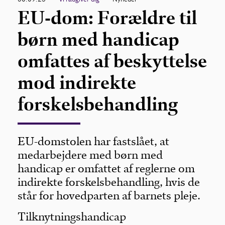
EU-dom: Forældre til
børn med handicap
omfattes af beskyttelse
mod indirekte
forskelsbehandling
EU-domstolen har fastslået, at
medarbejdere med børn med
handicap er omfattet af reglerne om
indirekte forskelsbehandling, hvis de
står for hovedparten af barnets pleje.
Tilknytningshandicap