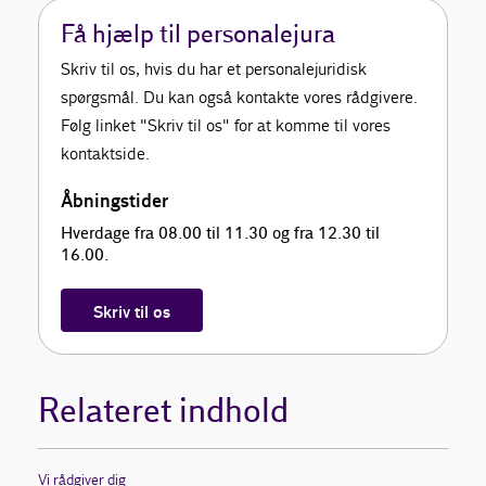
Få hjælp til personalejura
Skriv til os, hvis du har et personalejuridisk
spørgsmål. Du kan også kontakte vores rådgivere.
Følg linket "Skriv til os" for at komme til vores
kontaktside.
Åbningstider
Hverdage fra 08.00 til 11.30 og fra 12.30 til
16.00.
Skriv til os
Relateret indhold
Vi rådgiver dig