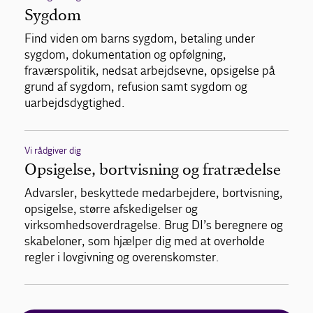
Sygdom
Find viden om barns sygdom, betaling under
sygdom, dokumentation og opfølgning,
fraværspolitik, nedsat arbejdsevne, opsigelse på
grund af sygdom, refusion samt sygdom og
uarbejdsdygtighed.
Vi rådgiver dig
Opsigelse, bortvisning og fratrædelse
Advarsler, beskyttede medarbejdere, bortvisning,
opsigelse, større afskedigelser og
virksomhedsoverdragelse. Brug DI’s beregnere og
skabeloner, som hjælper dig med at overholde
regler i lovgivning og overenskomster.