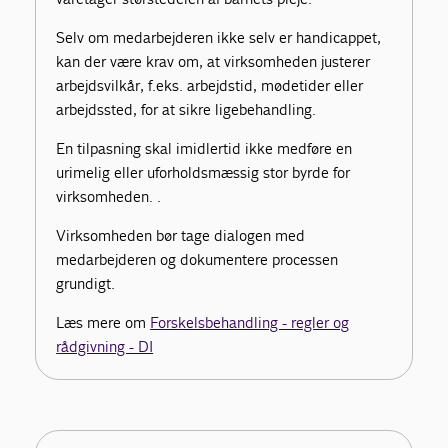
Selv om medarbejderen ikke selv er handicappet,
kan der være krav om, at virksomheden justerer
arbejdsvilkår, f.eks. arbejdstid, mødetider eller
arbejdssted, for at sikre ligebehandling.
En tilpasning skal imidlertid ikke medføre en
urimelig eller uforholdsmæssig stor byrde for
virksomheden. .
Virksomheden bør tage dialogen med
medarbejderen og dokumentere processen
grundigt.
Læs mere om
Forskelsbehandling - regler og
rådgivning - DI