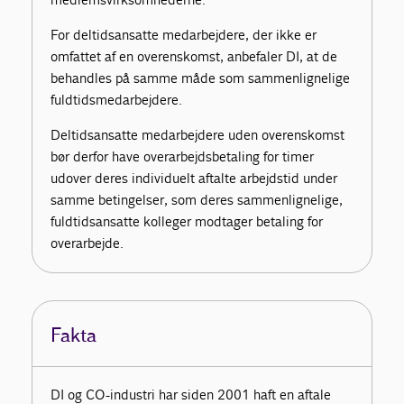
For deltidsansatte medarbejdere, der ikke er
omfattet af en overenskomst, anbefaler DI, at de
behandles på samme måde som sammenlignelige
fuldtidsmedarbejdere.
Deltidsansatte medarbejdere uden overenskomst
bør derfor have overarbejdsbetaling for timer
udover deres individuelt aftalte arbejdstid under
samme betingelser, som deres sammenlignelige,
fuldtidsansatte kolleger modtager betaling for
overarbejde.
Fakta
DI og CO-industri har siden 2001 haft en aftale