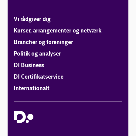
Vi rådgiver dig
Kurser, arrangementer og netværk
Brancher og foreninger
Politik og analyser
DI Business
DI Certifikatservice
Internationalt