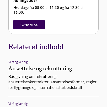
Åbningstider
Hverdage fra 08.00 til 11.30 og fra 12.30 til
16.00.
Skriv til os
Relateret indhold
Vi rådgiver dig
Ansættelse og rekruttering
Rådgivning om rekruttering,
ansættelseskontrakter, ansættelsesformer, regler
for flygtninge og international arbejdskraft
Vi rådgiver dig