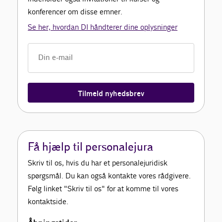
konferencer om disse emner.
Se her, hvordan DI håndterer dine oplysninger
Tilmeld nyhedsbrev
Få hjælp til personalejura
Skriv til os, hvis du har et personalejuridisk
spørgsmål. Du kan også kontakte vores rådgivere.
Følg linket "Skriv til os" for at komme til vores
kontaktside.