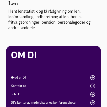
Løn
Hent lønstatistik og få rådgivning om løn,
lønforhandling, indberetning af løn, bonus,
fritvalgsordninger, pension, personalegoder og
andre lønddele.
OM DI
Hvad er DI
Kontakt os
Job i DI
DI's kontorer, mødelokaler og konferencehotel