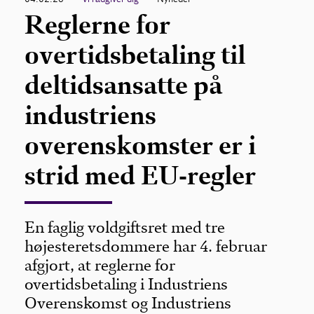
Reglerne for
overtidsbetaling til
deltidsansatte på
industriens
overenskomster er i
strid med EU-regler
En faglig voldgiftsret med tre
højesteretsdommere har 4. februar
afgjort, at reglerne for
overtidsbetaling i Industriens
Overenskomst og Industriens