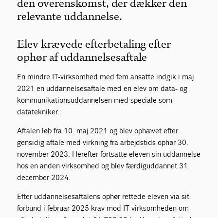
den overenskomst, der dækker den
relevante uddannelse.
Elev krævede efterbetaling efter
ophør af uddannelsesaftale
En mindre IT-virksomhed med fem ansatte indgik i maj
2021 en uddannelsesaftale med en elev om data- og
kommunikationsuddannelsen med speciale som
datatekniker.
Aftalen løb fra 10. maj 2021 og blev ophævet efter
gensidig aftale med virkning fra arbejdstids ophør 30.
november 2023. Herefter fortsatte eleven sin uddannelse
hos en anden virksomhed og blev færdiguddannet 31.
december 2024.
Efter uddannelsesaftalens ophør rettede eleven via sit
forbund i februar 2025 krav mod IT-virksomheden om