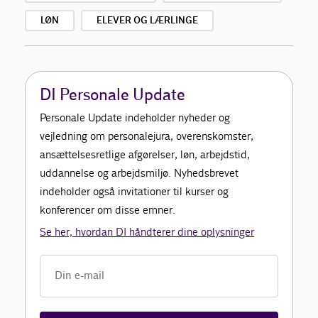
LØN
ELEVER OG LÆRLINGE
DI Personale Update
Personale Update indeholder nyheder og
vejledning om personalejura, overenskomster,
ansættelsesretlige afgørelser, løn, arbejdstid,
uddannelse og arbejdsmiljø. Nyhedsbrevet
indeholder også invitationer til kurser og
konferencer om disse emner.
Se her, hvordan DI håndterer dine oplysninger