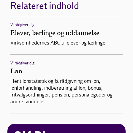
Relateret indhold
Vi rådgiver dig
Elever, lærlinge og uddannelse
Virksomhedernes ABC til elever og lærlinge
Vi rådgiver dig
Løn
Hent lønstatistik og få rådgivning om løn,
lønforhandling, indberetning af løn, bonus,
fritvalgsordninger, pension, personalegoder og
andre lønddele.