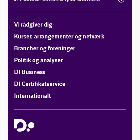
Vi rådgiver dig
Kurser, arrangementer og netværk
Brancher og foreninger
Politik og analyser
DI Business
DI Certifikatservice
Internationalt