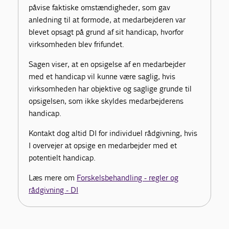
påvise faktiske omstændigheder, som gav
anledning til at formode, at medarbejderen var
blevet opsagt på grund af sit handicap, hvorfor
virksomheden blev frifundet.
Sagen viser, at en opsigelse af en medarbejder
med et handicap vil kunne være saglig, hvis
virksomheden har objektive og saglige grunde til
opsigelsen, som ikke skyldes medarbejderens
handicap.
Kontakt dog altid DI for individuel rådgivning, hvis
I overvejer at opsige en medarbejder med et
potentielt handicap.
Læs mere om
Forskelsbehandling - regler og
rådgivning - DI