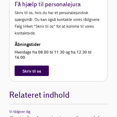
Få hjælp til personalejura
Skriv til os, hvis du har et personalejuridisk
spørgsmål. Du kan også kontakte vores rådgivere.
Følg linket "Skriv til os" for at komme til vores
kontaktside.
Åbningstider
Hverdage fra 08.00 til 11.30 og fra 12.30 til
16.00.
Skriv til os
Relateret indhold
Vi rådgiver dig