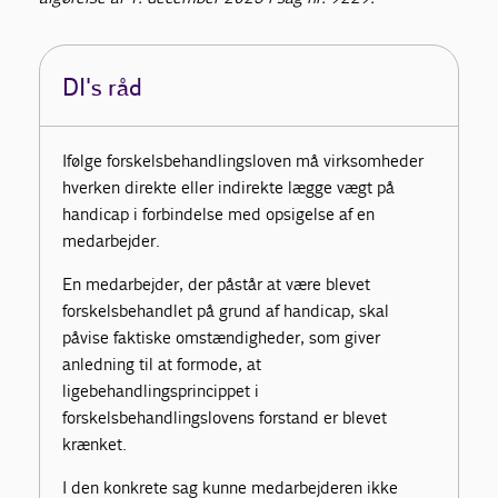
DI's råd
Ifølge forskelsbehandlingsloven må virksomheder
hverken direkte eller indirekte lægge vægt på
handicap i forbindelse med opsigelse af en
medarbejder.
En medarbejder, der påstår at være blevet
forskelsbehandlet på grund af handicap, skal
påvise faktiske omstændigheder, som giver
anledning til at formode, at
ligebehandlingsprincippet i
forskelsbehandlingslovens forstand er blevet
krænket.
I den konkrete sag kunne medarbejderen ikke