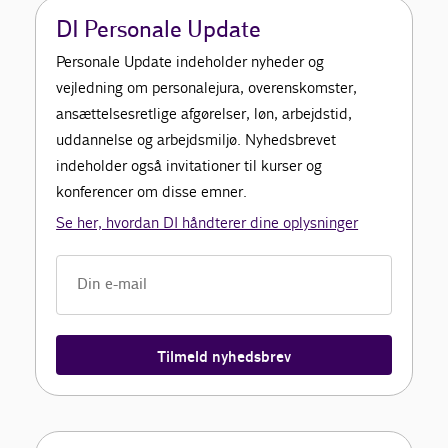
DI Personale Update
Personale Update indeholder nyheder og
vejledning om personalejura, overenskomster,
ansættelsesretlige afgørelser, løn, arbejdstid,
uddannelse og arbejdsmiljø. Nyhedsbrevet
indeholder også invitationer til kurser og
konferencer om disse emner.
Se her, hvordan DI håndterer dine oplysninger
Tilmeld nyhedsbrev