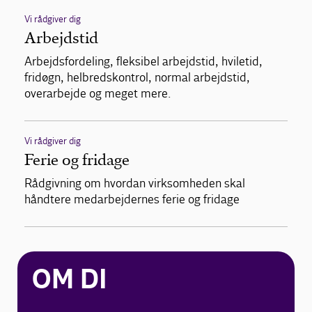
Vi rådgiver dig
Arbejdstid
Arbejdsfordeling, fleksibel arbejdstid, hviletid,
fridøgn, helbredskontrol, normal arbejdstid,
overarbejde og meget mere.
Vi rådgiver dig
Ferie og fridage
Rådgivning om hvordan virksomheden skal
håndtere medarbejdernes ferie og fridage
OM DI