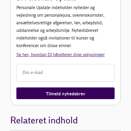
Personale Update indeholder nyheder og
vejledning om personalejura, overenskomster,
ansættelsesretlige afgørelser, løn, arbejdstid,
uddannelse og arbejdsmiljø. Nyhedsbrevet
indeholder også invitationer til kurser og
konferencer om disse emner.
Se her, hvordan DI håndterer dine oplysninger
Tilmeld nyhedsbrev
Relateret indhold