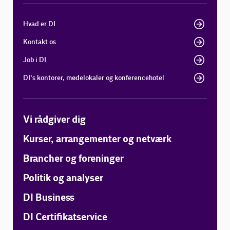
Hvad er DI
Kontakt os
Job i DI
DI's kontorer, mødelokaler og konferencehotel
Vi rådgiver dig
Kurser, arrangementer og netværk
Brancher og foreninger
Politik og analyser
DI Business
DI Certifikatservice