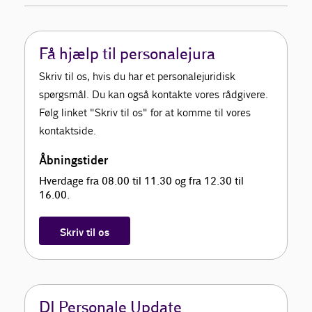
Få hjælp til personalejura
Skriv til os, hvis du har et personalejuridisk
spørgsmål. Du kan også kontakte vores rådgivere.
Følg linket "Skriv til os" for at komme til vores
kontaktside.
Åbningstider
Hverdage fra 08.00 til 11.30 og fra 12.30 til
16.00.
Skriv til os
DI Personale Update