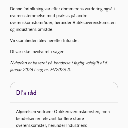
Denne fortolkning var efter dommerens vurdering også i
overensstemmelse med praksis på andre
overenskomstområder, herunder Butiksoverenskomsten
og industriens område.
Virksomheden blev herefter frifundet.
DI var ikke involveret i sagen.
Nyheden er baseret på kendelse i faglig voldgift af 5.
januar 2026 i sag nr. FV2026-3.
DI's råd
Afgørelsen vedrører Optikeroverenskomsten, men
kendelsen er relevant for flere større
overenskomster, herunder Industriens