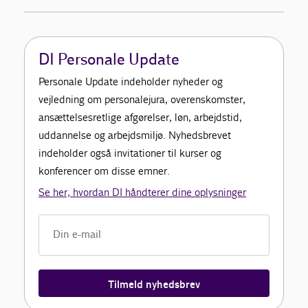
DI Personale Update
Personale Update indeholder nyheder og
vejledning om personalejura, overenskomster,
ansættelsesretlige afgørelser, løn, arbejdstid,
uddannelse og arbejdsmiljø. Nyhedsbrevet
indeholder også invitationer til kurser og
konferencer om disse emner.
Se her, hvordan DI håndterer dine oplysninger
Tilmeld nyhedsbrev