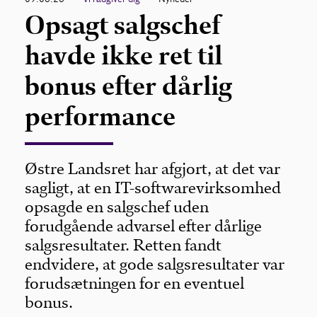
Opsagt salgschef
havde ikke ret til
bonus efter dårlig
performance
Østre Landsret har afgjort, at det var
sagligt, at en IT-softwarevirksomhed
opsagde en salgschef uden
forudgående advarsel efter dårlige
salgsresultater. Retten fandt
endvidere, at gode salgsresultater var
forudsætningen for en eventuel
bonus.