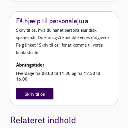
Få hjælp til personalejura
Skriv til os, hvis du har et personalejuridisk
spørgsmål. Du kan også kontakte vores rådgivere.
Følg linket "Skriv til os" for at komme til vores
kontaktside.
Åbningstider
Hverdage fra 08.00 til 11.30 og fra 12.30 til
16.00.
Skriv til os
Relateret indhold