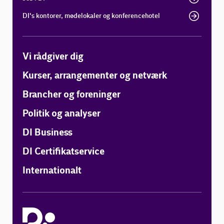
DI's kontorer, mødelokaler og konferencehotel
Vi rådgiver dig
Kurser, arrangementer og netværk
Brancher og foreninger
Politik og analyser
DI Business
DI Certifikatservice
Internationalt