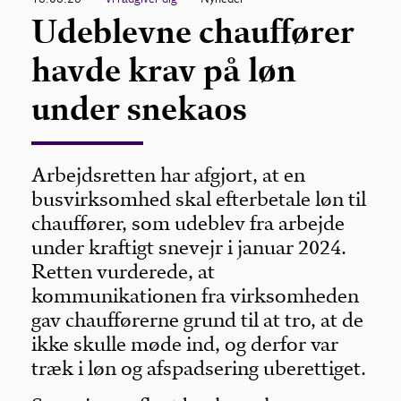
Udeblevne chauffører
havde krav på løn
under snekaos
Arbejdsretten har afgjort, at en
busvirksomhed skal efterbetale løn til
chauffører, som udeblev fra arbejde
under kraftigt snevejr i januar 2024.
Retten vurderede, at
kommunikationen fra virksomheden
gav chaufførerne grund til at tro, at de
ikke skulle møde ind, og derfor var
træk i løn og afspadsering uberettiget.