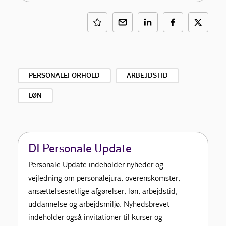
PERSONALEFORHOLD
ARBEJDSTID
LØN
DI Personale Update
Personale Update indeholder nyheder og
vejledning om personalejura, overenskomster,
ansættelsesretlige afgørelser, løn, arbejdstid,
uddannelse og arbejdsmiljø. Nyhedsbrevet
indeholder også invitationer til kurser og