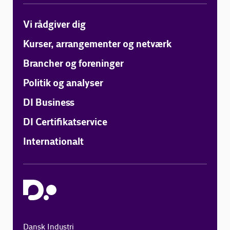
Vi rådgiver dig
Kurser, arrangementer og netværk
Brancher og foreninger
Politik og analyser
DI Business
DI Certifikatservice
Internationalt
Dansk Industri