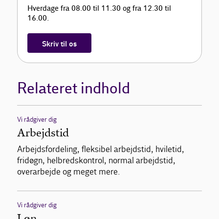
Hverdage fra 08.00 til 11.30 og fra 12.30 til
16.00.
Skriv til os
Relateret indhold
Vi rådgiver dig
Arbejdstid
Arbejdsfordeling, fleksibel arbejdstid, hviletid,
fridøgn, helbredskontrol, normal arbejdstid,
overarbejde og meget mere.
Vi rådgiver dig
Løn