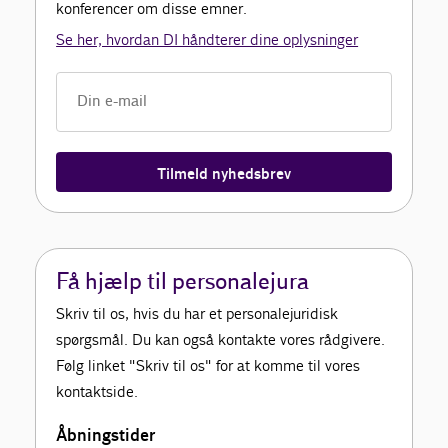
konferencer om disse emner.
Se her, hvordan DI håndterer dine oplysninger
Tilmeld nyhedsbrev
Få hjælp til personalejura
Skriv til os, hvis du har et personalejuridisk
spørgsmål. Du kan også kontakte vores rådgivere.
Følg linket "Skriv til os" for at komme til vores
kontaktside.
Åbningstider