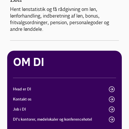
Hent lønstatistik og få rådgivning om løn,
lønforhandling, indberetning af løn, bonus,
fritvalgsordninger, pension, personalegoder og
andre lønddele.
OM DI
Hvad er DI
Kontakt os
Job i DI
DI's kontorer, mødelokaler og konferencehotel