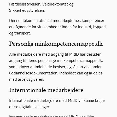
Færdselsstyrelsen, Vejdirektoratet og
Sikkerhedsstyrelsen.
Denne dokumentation af medarbejdernes kompetencer
er afgørende for virksomheder inden for industri, byggeri
og transport.
Personlig minkompetencemappe.dk
Alle medarbejdere med adgang til MitID har desuden
adgang til deres personlige minkompetencemappe.dk,
som udover at indeholde beviser, også kan vise anden
uddannelsesdokumentation. Indholdet kan også deles
med arbejdsgiveren.
Internationale medarbejdere
Internationale medarbejdere med MitID vil kunne bruge
disse digitale løsninger.
Internationale medarbejdere uden MitID kan ikke