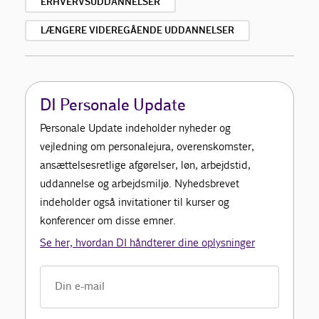
ERHVERVSUDDANNELSER
LÆNGERE VIDEREGÅENDE UDDANNELSER
DI Personale Update
Personale Update indeholder nyheder og
vejledning om personalejura, overenskomster,
ansættelsesretlige afgørelser, løn, arbejdstid,
uddannelse og arbejdsmiljø. Nyhedsbrevet
indeholder også invitationer til kurser og
konferencer om disse emner.
Se her, hvordan DI håndterer dine oplysninger