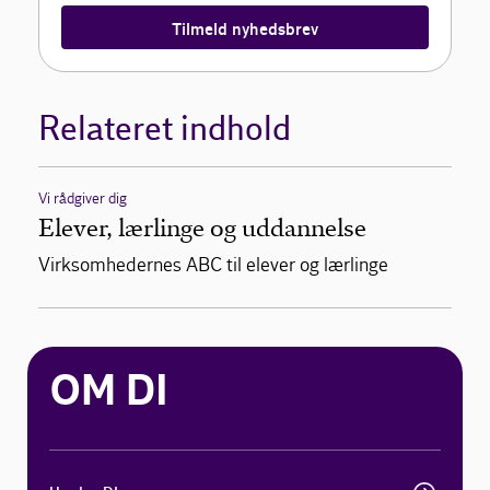
Tilmeld nyhedsbrev
Relateret indhold
Vi rådgiver dig
Elever, lærlinge og uddannelse
Virksomhedernes ABC til elever og lærlinge
OM DI