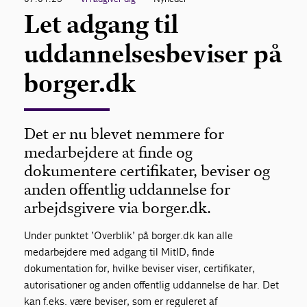
Let adgang til
uddannelsesbeviser på
borger.dk
Det er nu blevet nemmere for
medarbejdere at finde og
dokumentere certifikater, beviser og
anden offentlig uddannelse for
arbejdsgivere via borger.dk.
Under punktet ’Overblik’ på borger.dk kan alle
medarbejdere med adgang til MitID, finde
dokumentation for, hvilke beviser viser, certifikater,
autorisationer og anden offentlig uddannelse de har. Det
kan f.eks. være beviser, som er reguleret af