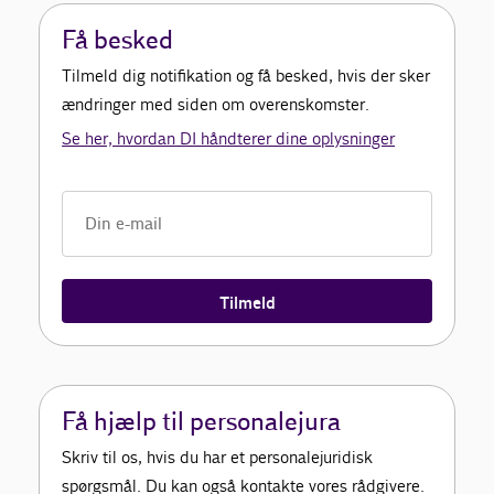
Få besked
Tilmeld dig notifikation og få besked, hvis der sker
ændringer med siden om overenskomster.
Se her, hvordan DI håndterer dine oplysninger
Tilmeld
Få hjælp til personalejura
Skriv til os, hvis du har et personalejuridisk
spørgsmål. Du kan også kontakte vores rådgivere.