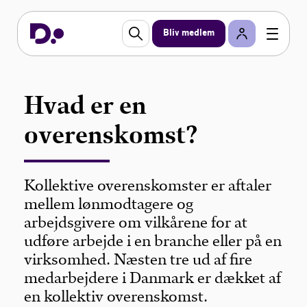
Bliv medlem
Hvad er en
overenskomst?
Kollektive overenskomster er aftaler
mellem lønmodtagere og
arbejdsgivere om vilkårene for at
udføre arbejde i en branche eller på en
virksomhed. Næsten tre ud af fire
medarbejdere i Danmark er dækket af
en kollektiv overenskomst.