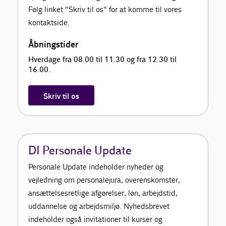
Følg linket "Skriv til os" for at komme til vores
kontaktside.
Åbningstider
Hverdage fra 08.00 til 11.30 og fra 12.30 til
16.00.
Skriv til os
DI Personale Update
Personale Update indeholder nyheder og
vejledning om personalejura, overenskomster,
ansættelsesretlige afgørelser, løn, arbejdstid,
uddannelse og arbejdsmiljø. Nyhedsbrevet
indeholder også invitationer til kurser og