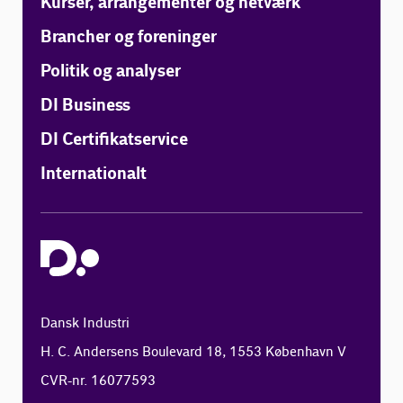
Kurser, arrangementer og netværk
Brancher og foreninger
Politik og analyser
DI Business
DI Certifikatservice
Internationalt
Dansk Industri
H. C. Andersens Boulevard 18, 1553 København V
CVR-nr. 16077593