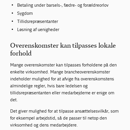
Betaling under barsels-, fædre- og forældreorlov
Sygdom
Tillidsrepræsentanter
Løsning af uenigheder
Overenskomster kan tilpasses lokale
forhold
Mange overenskomster kan tilpasses forholdene på den
enkelte virksomhed. Mange brancheoverenskomster
indeholder mulighed for at afvige fra overenskomstens
almindelige regler, hvis bare ledelsen og
tillidsrepræsentanten eller medarbejderne er enige om
det.
Det giver mulighed for at tilpasse ansættelsesvilkår, som
for eksempel arbejdstid, så de passer til netop den
virksomhed og dens medarbejdere.