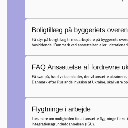
Boligtillæg på byggeriets overe
Få styr på boligtillæg til medarbejdere på byggeriets ove
bosiddende i Danmark ved ansættelsen eller udstationeri
FAQ Ansættelse af fordrevne uk
Få svar på, hvad virksomheder, der vil ansætte ukrainere,
Danmark efter Ruslands invasion af Ukraine, skal være
Flygtninge i arbejde
Læs mere om muligheden for at ansætte flygtninge f.eks.
integrationsgrunduddannelsen (IGU).