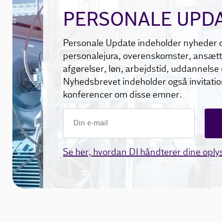
PERSONALE UPD
Personale Update indeholder nyheder 
personalejura, overenskomster, ansætt
afgørelser, løn, arbejdstid, uddannelse 
Nyhedsbrevet indeholder også invitation
konferencer om disse emner.
Se her, hvordan DI håndterer dine oply