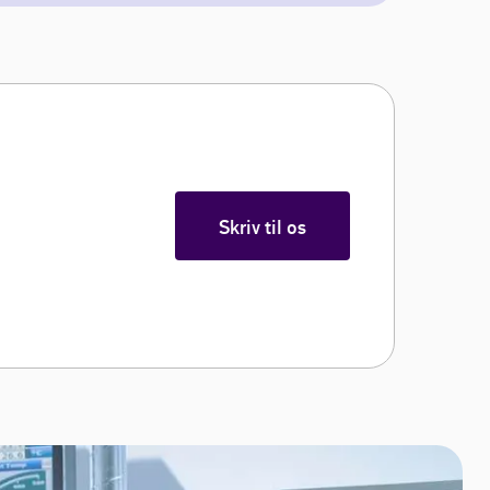
Skriv til os