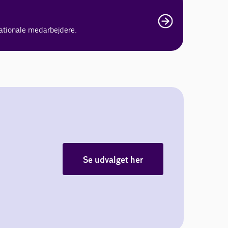
nationale medarbejdere.
Se udvalget her