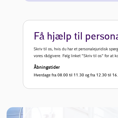
Få hjælp til person
Skriv til os, hvis du har et personalejuridisk sp
vores rådgivere. Følg linket "Skriv til os" for at
Åbningstider
Hverdage fra 08.00 til 11.30 og fra 12.30 til 16