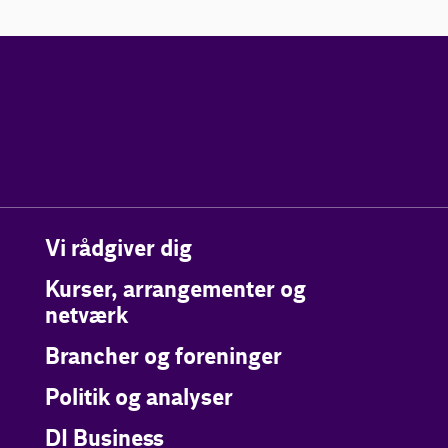
Vi rådgiver dig
Kurser, arrangementer og
netværk
Brancher og foreninger
Politik og analyser
DI Business