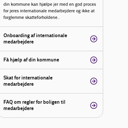
din kommune kan hjælpe jer med en god proces
for jeres internationale medarbejdere og ikke at
forglemme skatteforholdene..
Onboarding af internationale
medarbejdere
Få hjælp af din kommune
Skat for internationale
medarbejdere
FAQ om regler for boligen til
medarbejdere