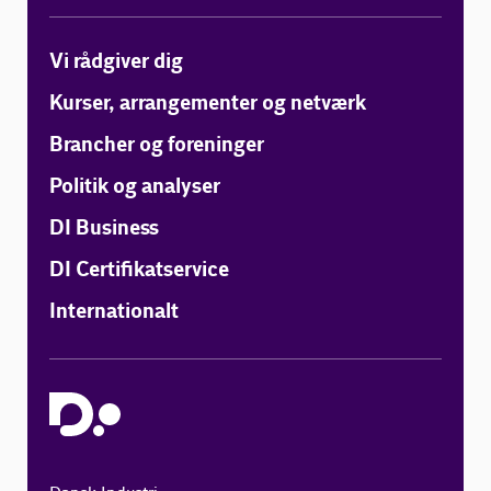
Vi rådgiver dig
Kurser, arrangementer og netværk
Brancher og foreninger
Politik og analyser
DI Business
DI Certifikatservice
Internationalt