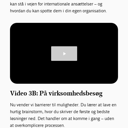
kan stå i vejen for internationale ansættelser – og
hvordan du kan spotte dem i din egen organisation.
Video 3B: På virksomhedsbesøg
Nu vender vi barrierer til muligheder. Du lærer at lave en
hurtig brainstorm, hvor du skriver de første og bedste
løsninger ned. Det handler om at komme i gang – uden
at overkomplicere processen.