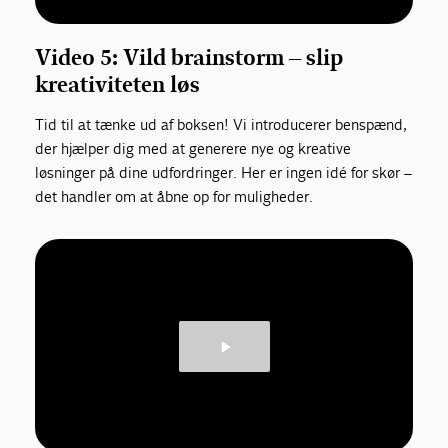
Video 5: Vild brainstorm – slip
kreativiteten løs
Tid til at tænke ud af boksen! Vi introducerer benspænd,
der hjælper dig med at generere nye og kreative
løsninger på dine udfordringer. Her er ingen idé for skør –
det handler om at åbne op for muligheder.