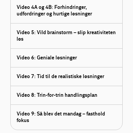
Video 4A og 4B: Forhindringer,
udfordringer og hurtige løsninger
Video 5: Vild brainstorm – slip kreativiteten
løs
Video 6: Geniale løsninger
Video 7: Tid til de realistiske løsninger
Video 8: Trin-for-trin handlingsplan
Video 9: Så blev det mandag – fasthold
fokus