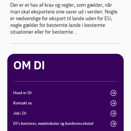
Der er et hav af krav og regler, som gælder, når
man skal eksportere sine varer ud i verden. Nogle
er nødvendige for eksport til lande uden for EU,
nogle gælder for bestemte lande i bestemte
situationer eller for bestemte…
OM DI
Hvad er DI
Kontakt os
Job i DI
DI's kontorer, mødelokaler og konferencehotel