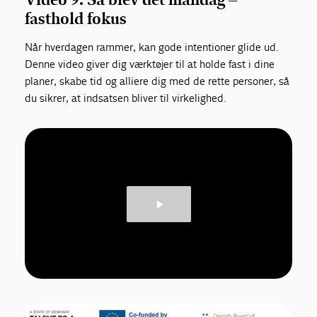
fasthold fokus
Når hverdagen rammer, kan gode intentioner glide ud.
Denne video giver dig værktøjer til at holde fast i dine
planer, skabe tid og alliere dig med de rette personer, så
du sikrer, at indsatsen bliver til virkelighed.