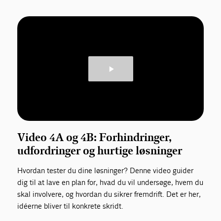
Video 4A og 4B: Forhindringer,
udfordringer og hurtige løsninger
Hvordan tester du dine løsninger? Denne video guider
dig til at lave en plan for, hvad du vil undersøge, hvem du
skal involvere, og hvordan du sikrer fremdrift. Det er her,
idéerne bliver til konkrete skridt.