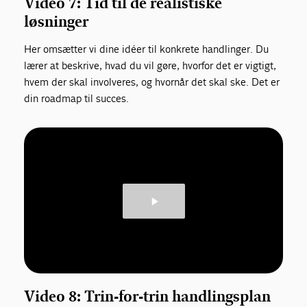
Video 7: Tid til de realistiske
løsninger
Her omsætter vi dine idéer til konkrete handlinger. Du
lærer at beskrive, hvad du vil gøre, hvorfor det er vigtigt,
hvem der skal involveres, og hvornår det skal ske. Det er
din roadmap til succes.
Video 8: Trin-for-trin handlingsplan