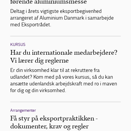
førende aluminiumsmesse
Deltag i årets vigtigste eksportbegivenhed
arrangeret af Aluminium Danmark i samarbejde
med Eksportrådet.
KURSUS
Har du internationale medarbejdere?
Vi lærer dig reglerne
Er din virksomhed klar til at rekruttere fra
udlandet? Kom med på vores kursus, så du kan
ansætte udenlandsk arbejdskraft med ro i maven
for dig og din virksomhed.
Arrangementer
Få styr på eksportpraktikken -
dokumenter, krav og regler