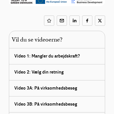
Vil du se videoerne?
Video 1: Mangler du arbejdskraft?
Video 2: Vælg din retning
Video 3A: På virksomhedsbesøg
Video 3B: På virksomhedsbesøg