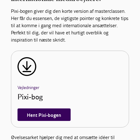
Pixi-bogen giver dig den korte version af masterclassen.
Her får du essensen, de vigtigste pointer og konkrete tips
til at komme i gang med internationale ansættelser.
Perfekt til dig, der vil have et hurtigt overblik og
inspiration til næste skridt.
Vejledninger
Pixi-bog
Hent Pixi-bogen
Øvelsesarket hjælper dig med at omsætte idéer til