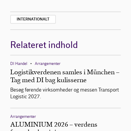
INTERNATIONALT
Relateret indhold
DI Handel
Arrangementer
•
Logistikverdenen samles i München –
Tag med DI bag kulisserne
Besøg førende virksomheder og messen Transport
Logistic 2027.
Arrangementer
ALUMINIUM 2026 – verdens