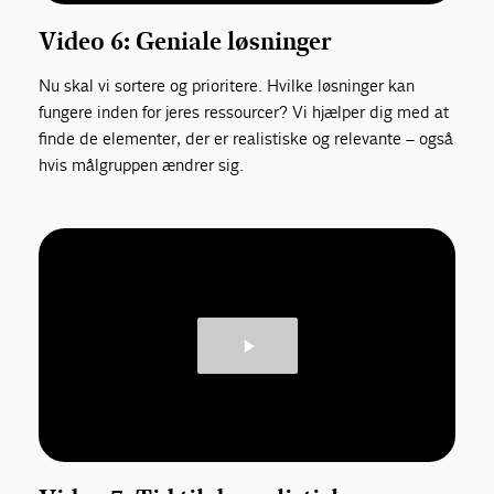
Video 6: Geniale løsninger
Nu skal vi sortere og prioritere. Hvilke løsninger kan
fungere inden for jeres ressourcer? Vi hjælper dig med at
finde de elementer, der er realistiske og relevante – også
hvis målgruppen ændrer sig.