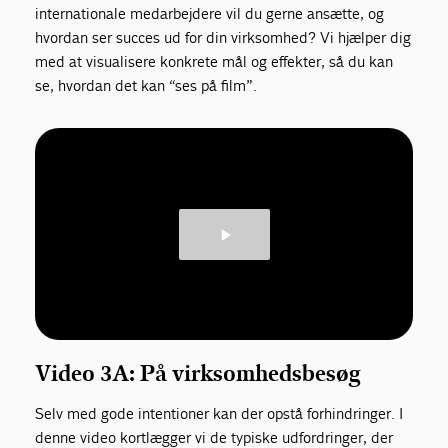
internationale medarbejdere vil du gerne ansætte, og
hvordan ser succes ud for din virksomhed? Vi hjælper dig
med at visualisere konkrete mål og effekter, så du kan
se, hvordan det kan “ses på film”.
Video 3A: På virksomhedsbesøg
Selv med gode intentioner kan der opstå forhindringer. I
denne video kortlægger vi de typiske udfordringer, der