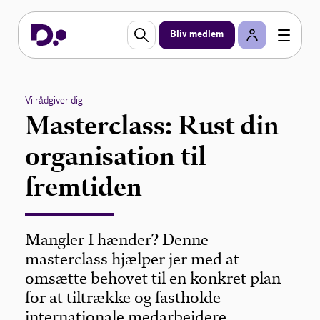
Bliv medlem
Vi rådgiver dig
Masterclass: Rust din
organisation til
fremtiden
Mangler I hænder? Denne
masterclass hjælper jer med at
omsætte behovet til en konkret plan
for at tiltrække og fastholde
internationale medarbejdere.