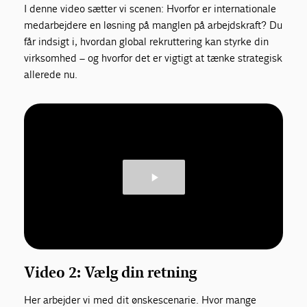
I denne video sætter vi scenen: Hvorfor er internationale
medarbejdere en løsning på manglen på arbejdskraft? Du
får indsigt i, hvordan global rekruttering kan styrke din
virksomhed – og hvorfor det er vigtigt at tænke strategisk
allerede nu.
Video 2: Vælg din retning
Her arbejder vi med dit ønskescenarie. Hvor mange