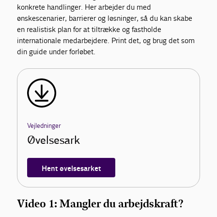
konkrete handlinger. Her arbejder du med
ønskescenarier, barrierer og løsninger, så du kan skabe
en realistisk plan for at tiltrække og fastholde
internationale medarbejdere. Print det, og brug det som
din guide under forløbet.
Vejledninger
Øvelsesark
Hent øvelsesarket
Video 1: Mangler du arbejdskraft?