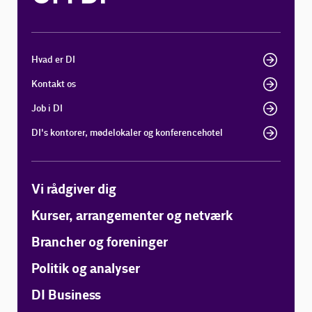
Hvad er DI
Kontakt os
Job i DI
DI's kontorer, mødelokaler og konferencehotel
Vi rådgiver dig
Kurser, arrangementer og netværk
Brancher og foreninger
Politik og analyser
DI Business