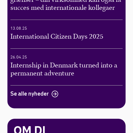
succes med internationale kollegaer
13.08.25
International Citizen Days 2025
26.04.25
Internship in Denmark turned into a
permanent adventure
Se alle nyheder
OM DI