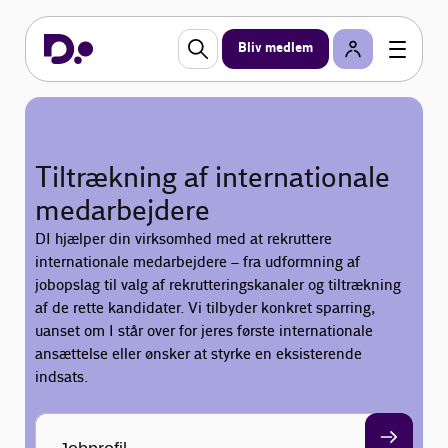
Bliv medlem
Tiltrækning af internationale
medarbejdere
DI hjælper din virksomhed med at rekruttere
internationale medarbejdere – fra udformning af
jobopslag til valg af rekrutteringskanaler og tiltrækning
af de rette kandidater. Vi tilbyder konkret sparring,
uanset om I står over for jeres første internationale
ansættelse eller ønsker at styrke en eksisterende
indsats.