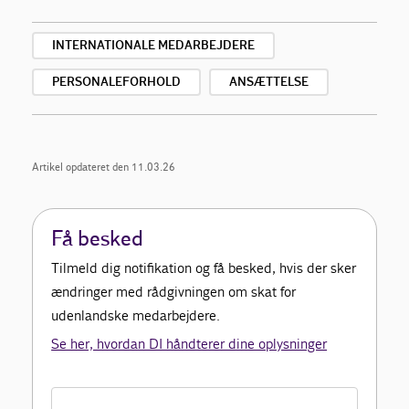
INTERNATIONALE MEDARBEJDERE
PERSONALEFORHOLD
ANSÆTTELSE
Artikel opdateret den 11.03.26
Få besked
Tilmeld dig notifikation og få besked, hvis der sker
ændringer med rådgivningen om skat for
udenlandske medarbejdere.
Se her, hvordan DI håndterer dine oplysninger