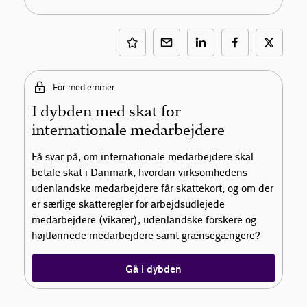
For medlemmer
I dybden med skat for
internationale medarbejdere
Få svar på, om internationale medarbejdere skal
betale skat i Danmark, hvordan virksomhedens
udenlandske medarbejdere får skattekort, og om der
er særlige skatteregler for arbejdsudlejede
medarbejdere (vikarer), udenlandske forskere og
højtlønnede medarbejdere samt grænsegængere?
Gå i dybden