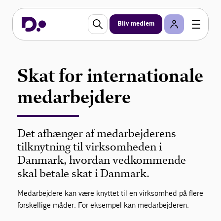
Bliv medlem
Skat for internationale
medarbejdere
Det afhænger af medarbejderens
tilknytning til virksomheden i
Danmark, hvordan vedkommende
skal betale skat i Danmark.
Medarbejdere kan være knyttet til en virksomhed på flere
forskellige måder. For eksempel kan medarbejderen: