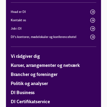
Hvad er DI
Kontakt os
Job i DI
DI's kontorer, mødelokaler og konferencehotel
Vi rådgiver dig
Kurser, arrangementer og netværk
Brancher og foreninger
Politik og analyser
DI Business
DI Certifikatservice