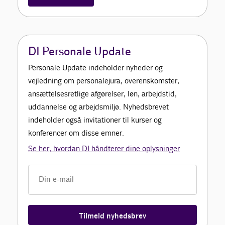
DI Personale Update
Personale Update indeholder nyheder og
vejledning om personalejura, overenskomster,
ansættelsesretlige afgørelser, løn, arbejdstid,
uddannelse og arbejdsmiljø. Nyhedsbrevet
indeholder også invitationer til kurser og
konferencer om disse emner.
Se her, hvordan DI håndterer dine oplysninger
Tilmeld nyhedsbrev