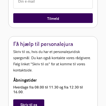
Tilmeld
Få hjælp til personalejura
Skriv til os, hvis du har et personalejuridisk
spørgsmål. Du kan også kontakte vores rådgivere.
Følg linket "Skriv til os" for at komme til vores
kontaktside.
Åbningstider
Hverdage fra 08.00 til 11.30 og fra 12.30 til
16.00.
Skriv til os