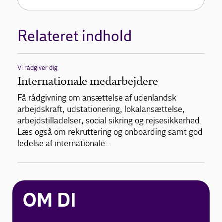
Relateret indhold
Vi rådgiver dig
Internationale medarbejdere
Få rådgivning om ansættelse af udenlandsk
arbejdskraft, udstationering, lokalansættelse,
arbejdstilladelser, social sikring og rejsesikkerhed.
Læs også om rekruttering og onboarding samt god
ledelse af internationale…
OM DI