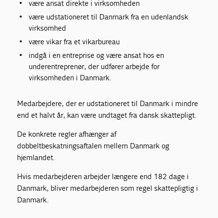
være ansat direkte i virksomheden
være udstationeret til Danmark fra en udenlandsk
virksomhed
være vikar fra et vikarbureau
indgå i en entreprise og være ansat hos en
underentreprenør, der udfører arbejde for
virksomheden i Danmark.
Medarbejdere, der er udstationeret til Danmark i mindre
end et halvt år, kan være undtaget fra dansk skattepligt.
De konkrete regler afhænger af
dobbeltbeskatningsaftalen mellem Danmark og
hjemlandet.
Hvis medarbejderen arbejder længere end 182 dage i
Danmark, bliver medarbejderen som regel skattepligtig i
Danmark.