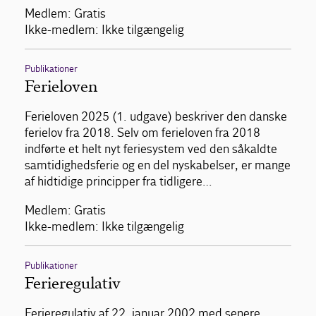
Medlem: Gratis
Ikke-medlem: Ikke tilgængelig
Publikationer
Ferieloven
Ferieloven 2025 (1. udgave) beskriver den danske
ferielov fra 2018. Selv om ferieloven fra 2018
indførte et helt nyt feriesystem ved den såkaldte
samtidighedsferie og en del nyskabelser, er mange
af hidtidige principper fra tidligere…
Medlem: Gratis
Ikke-medlem: Ikke tilgængelig
Publikationer
Ferieregulativ
Ferieregulativ af 22. januar 2002 med senere