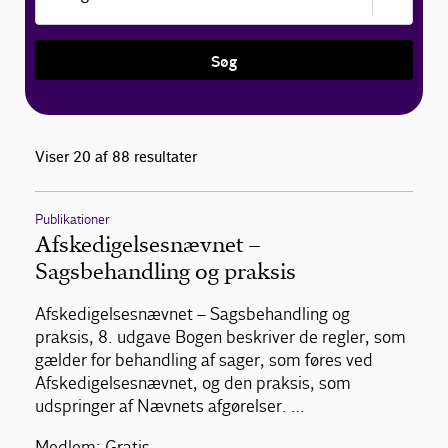
Søg
Viser 20 af 88 resultater
Publikationer
Afskedigelsesnævnet –
Sagsbehandling og praksis
Afskedigelsesnævnet – Sagsbehandling og
praksis, 8. udgave Bogen beskriver de regler, som
gælder for behandling af sager, som føres ved
Afskedigelsesnævnet, og den praksis, som
udspringer af Nævnets afgørelser. …
Medlem: Gratis