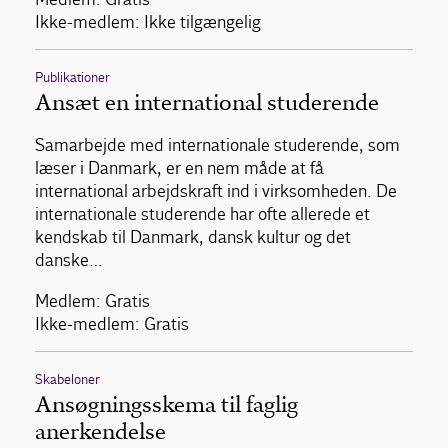
Ikke-medlem: Ikke tilgængelig
Publikationer
Ansæt en international studerende
Samarbejde med internationale studerende, som
læser i Danmark, er en nem måde at få
international arbejdskraft ind i virksomheden. De
internationale studerende har ofte allerede et
kendskab til Danmark, dansk kultur og det
danske…
Medlem: Gratis
Ikke-medlem: Gratis
Skabeloner
Ansøgningsskema til faglig
anerkendelse