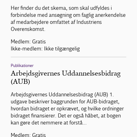
Her finder du det skema, som skal udfyldes i
forbindelse med ansøgning om faglig anerkendelse
af medarbejdere omfattet af Industriens
Overenskomst.
Medlem: Gratis
Ikke-medlem: Ikke tilgængelig
Publikationer
Arbejdsgivernes Uddannelsesbidrag
(AUB)
Arbejdsgivernes Uddannelsesbidrag (AUB) 1.
udgave beskriver baggrunden for AUB-bidraget,
hvordan bidraget er opkrævet, og hvilke ordninger
bidraget finansierer. Det er også håbet, at bogen
kan gøre det nemmere at forstå…
Medlem: Gratis