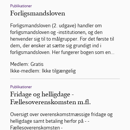
Publikationer
Forligsmandsloven
Forligsmandsloven (2. udgave) handler om
forligsmandsloven og -institutionen, og den
henvender sig til to målgrupper. For det første til
dem, der ønsker at sætte sig grundigt ind i
forligsmandsloven. Her fungerer bogen som en…
Medlem: Gratis
Ikke-medlem: Ikke tilgængelig
Publikationer
Fridage og helligdage -
Fællesoverenskomsten m.fl.
Oversigt over overenskomstmæssige fridage og
helligdage samt betaling herfor på - -
Fællesoverenskomsten -