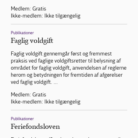
Medlem: Gratis
Ikke-medlem: Ikke tilgængelig
Publikationer
Faglig voldgift
Faglig voldgift gennemgår først og fremmest
praksis ved faglige voldgiftsretter til belysning af
området for faglig voldgift, anvendelsen af reglerne
herom og betydningen for fremtiden af afgørelser
ved faglig voldgift. …
Medlem: Gratis
Ikke-medlem: Ikke tilgængelig
Publikationer
Feriefondsloven