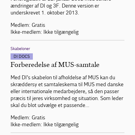
ændringer af DI og 3F. Denne version er
underskrevet 1. oktober 2013.
Medlem: Gratis
Ikke-medlem: Ikke tilgængelig
Skabeloner
DI DOCS
Forberedelse af MUS-samtale
Med DI’s skabelon til afholdelse af MUS kan du
skræddersy et samtaleskema til MUS med danske
eller internationale medarbejdere, så den passer
præcis til jeres virksomhed og situation. Som leder
skal du blot udvælge et passende…
Medlem: Gratis
Ikke-medlem: Ikke tilgængelig