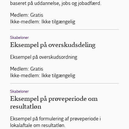
baseret på uddannelse, jobs og jobadfærd.
Medlem: Gratis
Ikke-medlem: Ikke tilgængelig
Skabeloner
Eksempel på overskudsdeling
Eksempel på overskudsordning
Medlem: Gratis
Ikke-medlem: Ikke tilgængelig
Skabeloner
Eksempel på prøveperiode om
resultatløn
Eksempel på formulering af prøveperiode i
lokalaftale om resultatløn.