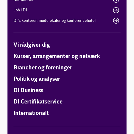
Job i DI
DI's kontorer, mødelokaler og konferencehotel
Vi rådgiver dig
Kurser, arrangementer og netværk
Brancher og foreninger
Politik og analyser
DI Business
DI Certifikatservice
Internationalt