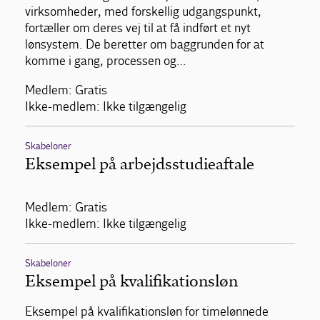
virksomheder, med forskellig udgangspunkt,
fortæller om deres vej til at få indført et nyt
lønsystem. De beretter om baggrunden for at
komme i gang, processen og…
Medlem: Gratis
Ikke-medlem: Ikke tilgængelig
Skabeloner
Eksempel på arbejdsstudieaftale
Medlem: Gratis
Ikke-medlem: Ikke tilgængelig
Skabeloner
Eksempel på kvalifikationsløn
Eksempel på kvalifikationsløn for timelønnede