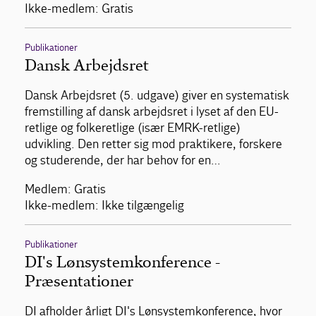
Ikke-medlem: Gratis
Publikationer
Dansk Arbejdsret
Dansk Arbejdsret (5. udgave) giver en systematisk
fremstilling af dansk arbejdsret i lyset af den EU-
retlige og folkeretlige (især EMRK-retlige)
udvikling. Den retter sig mod praktikere, forskere
og studerende, der har behov for en…
Medlem: Gratis
Ikke-medlem: Ikke tilgængelig
Publikationer
DI's Lønsystemkonference -
Præsentationer
DI afholder årligt DI's Lønsystemkonference, hvor