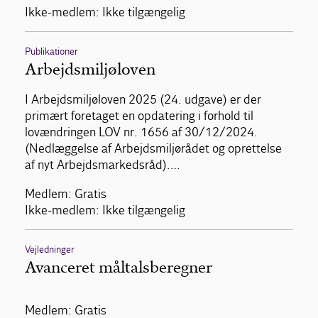
Ikke-medlem: Ikke tilgængelig
Publikationer
Arbejdsmiljøloven
I Arbejdsmiljøloven 2025 (24. udgave) er der
primært foretaget en opdatering i forhold til
lovændringen LOV nr. 1656 af 30/12/2024.
(Nedlæggelse af Arbejdsmiljørådet og oprettelse
af nyt Arbejdsmarkedsråd).…
Medlem: Gratis
Ikke-medlem: Ikke tilgængelig
Vejledninger
Avanceret måltalsberegner
Medlem: Gratis